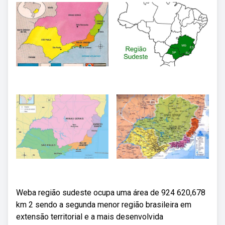
Weba região sudeste ocupa uma área de 924 620,678
km 2 sendo a segunda menor região brasileira em
extensão territorial e a mais desenvolvida