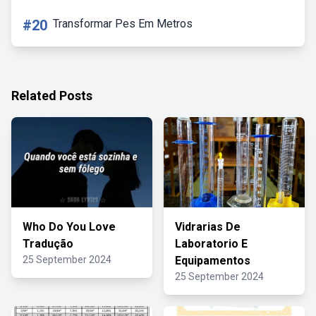
#20
Transformar Pes Em Metros
Related Posts
Who Do You Love
Vidrarias De
Tradução
Laboratorio E
25 September 2024
Equipamentos
25 September 2024