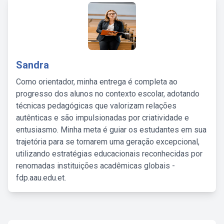
Sandra
Como orientador, minha entrega é completa ao
progresso dos alunos no contexto escolar, adotando
técnicas pedagógicas que valorizam relações
autênticas e são impulsionadas por criatividade e
entusiasmo. Minha meta é guiar os estudantes em sua
trajetória para se tornarem uma geração excepcional,
utilizando estratégias educacionais reconhecidas por
renomadas instituições acadêmicas globais -
fdp.aau.edu.et.