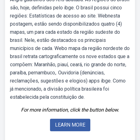
são, hoje, definidas pelo ibge. O brasil possui cinco
regiões: Estatísticas de acesso ao site. Webnesta
postagem, estão sendo disponibilizados quatro (4)
mapas, um para cada estado da região sudeste do
brasil. Nele, estão destacados os principais
municípios de cada. Webo mapa da região nordeste do
brasil retrata cartograficamente os nove estados que a
compõem: Maranhão, piauí, ceará, rio grande do norte,
paraíba, pernambuco,. Ouvidoria (denúncias,
reclamações, sugestões e elogios) apps ibge. Como
já mencionado, a divisão política brasileira foi
estabelecida pela constituição de.
For more information, click the button below.
LEARN MORE