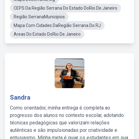
CEPS Da Região Serrana Do Estado DoRio De Janeiro
Região SerranaMunicipios
Mapa Com Cidades DaRegião Serrana Do RJ
Areas Do Estado DoRio De Janeiro
Sandra
Como orientador, minha entrega é completa ao
progresso dos alunos no contexto escolar, adotando
técnicas pedagógicas que valorizam relações
autênticas e são impulsionadas por criatividade e
entusiasmo. Minha meta é guiar os estudantes em sua