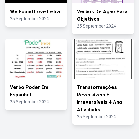
We Found Love Letra
Verbos De Ação Para
25 September 2024
Objetivos
25 September 2024
Verbo Poder Em
Transformações
Espanhol
Reversíveis E
25 September 2024
Irreversíveis 4 Ano
Atividades
25 September 2024