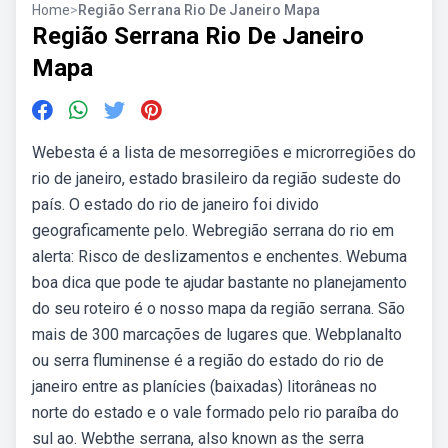
Home
>
Região Serrana Rio De Janeiro Mapa
Região Serrana Rio De Janeiro
Mapa
Webesta é a lista de mesorregiões e microrregiões do
rio de janeiro, estado brasileiro da região sudeste do
país. O estado do rio de janeiro foi divido
geograficamente pelo. Webregião serrana do rio em
alerta: Risco de deslizamentos e enchentes. Webuma
boa dica que pode te ajudar bastante no planejamento
do seu roteiro é o nosso mapa da região serrana. São
mais de 300 marcações de lugares que. Webplanalto
ou serra fluminense é a região do estado do rio de
janeiro entre as planícies (baixadas) litorâneas no
norte do estado e o vale formado pelo rio paraíba do
sul ao. Webthe serrana, also known as the serra