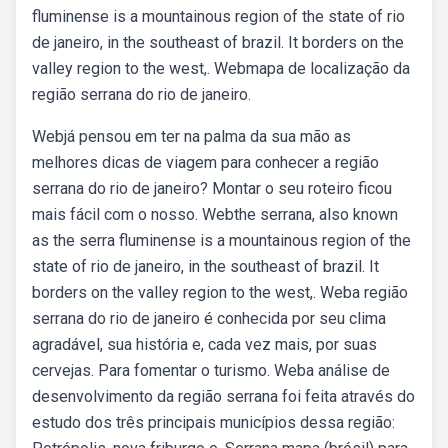
fluminense is a mountainous region of the state of rio
de janeiro, in the southeast of brazil. It borders on the
valley region to the west,. Webmapa de localização da
região serrana do rio de janeiro.
Webjá pensou em ter na palma da sua mão as
melhores dicas de viagem para conhecer a região
serrana do rio de janeiro? Montar o seu roteiro ficou
mais fácil com o nosso. Webthe serrana, also known
as the serra fluminense is a mountainous region of the
state of rio de janeiro, in the southeast of brazil. It
borders on the valley region to the west,. Weba região
serrana do rio de janeiro é conhecida por seu clima
agradável, sua história e, cada vez mais, por suas
cervejas. Para fomentar o turismo. Weba análise de
desenvolvimento da região serrana foi feita através do
estudo dos três principais municípios dessa região: