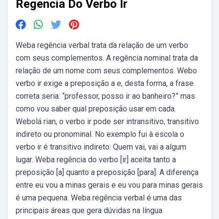
Regencia Do Verbo Ir
Weba regência verbal trata da relação de um verbo
com seus complementos. A regência nominal trata da
relação de um nome com seus complementos. Webo
verbo ir exige a preposição a e, desta forma, a frase
correta seria: “professor, posso ir ao banheiro?” mas
como vou saber qual preposição usar em cada.
Webolá rian, o verbo ir pode ser intransitivo, transitivo
indireto ou pronominal. No exemplo fui à escola o
verbo ir é transitivo indireto: Quem vai, vai a algum
lugar. Weba regência do verbo [ir] aceita tanto a
preposição [a] quanto a preposição [para]. A diferença
entre eu vou a minas gerais e eu vou para minas gerais
é uma pequena. Weba regência verbal é uma das
principais áreas que gera dúvidas na língua