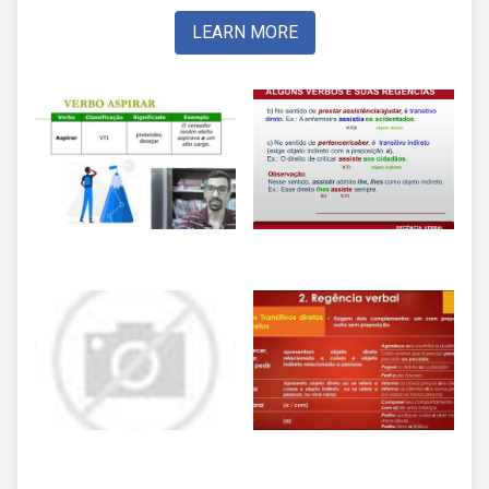
LEARN MORE