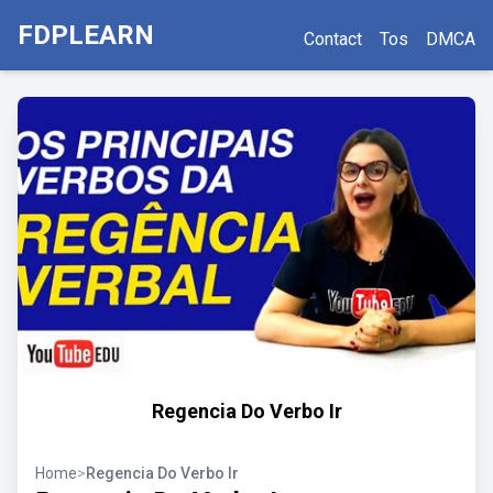
FDPLEARN
Contact
Tos
DMCA
Regencia Do Verbo Ir
Home
>
Regencia Do Verbo Ir