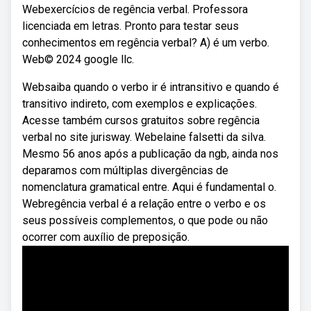
Webexercícios de regência verbal. Professora
licenciada em letras. Pronto para testar seus
conhecimentos em regência verbal? A) é um verbo.
Web© 2024 google llc.
Websaiba quando o verbo ir é intransitivo e quando é
transitivo indireto, com exemplos e explicações.
Acesse também cursos gratuitos sobre regência
verbal no site jurisway. Webelaine falsetti da silva.
Mesmo 56 anos após a publicação da ngb, ainda nos
deparamos com múltiplas divergências de
nomenclatura gramatical entre. Aqui é fundamental o.
Webregência verbal é a relação entre o verbo e os
seus possíveis complementos, o que pode ou não
ocorrer com auxílio de preposição.