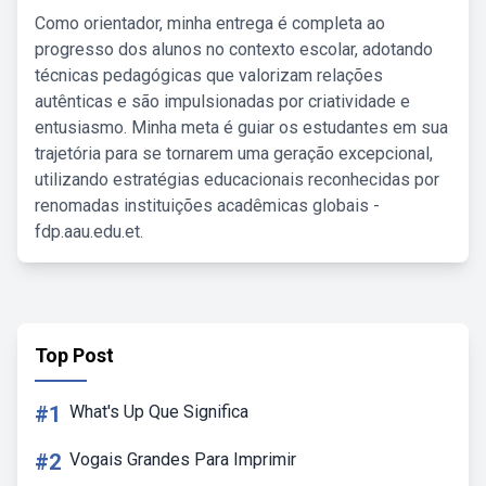
Como orientador, minha entrega é completa ao
progresso dos alunos no contexto escolar, adotando
técnicas pedagógicas que valorizam relações
autênticas e são impulsionadas por criatividade e
entusiasmo. Minha meta é guiar os estudantes em sua
trajetória para se tornarem uma geração excepcional,
utilizando estratégias educacionais reconhecidas por
renomadas instituições acadêmicas globais -
fdp.aau.edu.et.
Top Post
#1
What's Up Que Significa
#2
Vogais Grandes Para Imprimir