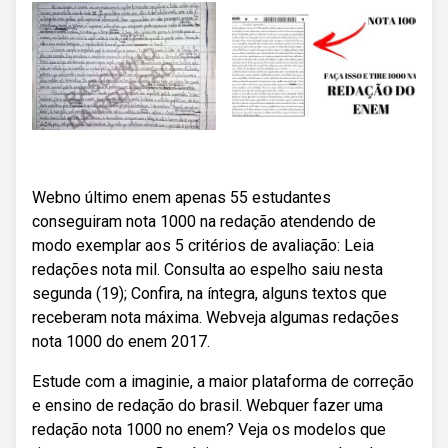
Webno último enem apenas 55 estudantes
conseguiram nota 1000 na redação atendendo de
modo exemplar aos 5 critérios de avaliação: Leia
redações nota mil. Consulta ao espelho saiu nesta
segunda (19); Confira, na íntegra, alguns textos que
receberam nota máxima. Webveja algumas redações
nota 1000 do enem 2017.
Estude com a imaginie, a maior plataforma de correção
e ensino de redação do brasil. Webquer fazer uma
redação nota 1000 no enem? Veja os modelos que