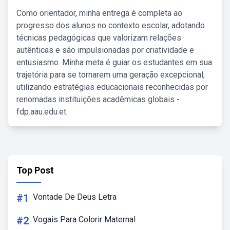
Como orientador, minha entrega é completa ao
progresso dos alunos no contexto escolar, adotando
técnicas pedagógicas que valorizam relações
autênticas e são impulsionadas por criatividade e
entusiasmo. Minha meta é guiar os estudantes em sua
trajetória para se tornarem uma geração excepcional,
utilizando estratégias educacionais reconhecidas por
renomadas instituições acadêmicas globais -
fdp.aau.edu.et.
Top Post
#1
Vontade De Deus Letra
#2
Vogais Para Colorir Maternal