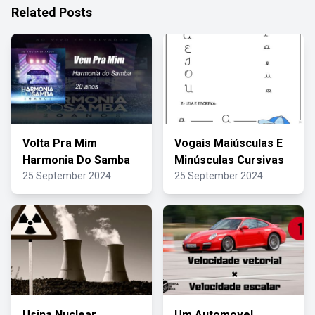
Related Posts
Volta Pra Mim
Vogais Maiúsculas E
Harmonia Do Samba
Minúsculas Cursivas
25 September 2024
25 September 2024
Usina Nuclear
Um Automovel