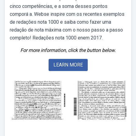
cinco competências, e a soma desses pontos
comporá a. Webse inspire com os recentes exemplos
de redações nota 1000 e saiba como fazer uma
redação de nota máxima com o nosso passo a passo
completo! Redações nota 1000 enem 2017.
For more information, click the button below.
LEARN MORE