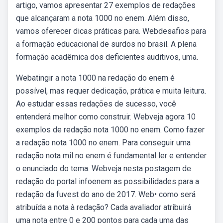
artigo, vamos apresentar 27 exemplos de redações
que alcançaram a nota 1000 no enem. Além disso,
vamos oferecer dicas práticas para. Webdesafios para
a formação educacional de surdos no brasil. A plena
formação acadêmica dos deficientes auditivos, uma.
Webatingir a nota 1000 na redação do enem é
possível, mas requer dedicação, prática e muita leitura.
Ao estudar essas redações de sucesso, você
entenderá melhor como construir. Webveja agora 10
exemplos de redação nota 1000 no enem. Como fazer
a redação nota 1000 no enem. Para conseguir uma
redação nota mil no enem é fundamental ler e entender
o enunciado do tema. Webveja nesta postagem de
redação do portal infoenem as possibilidades para a
redação da fuvest do ano de 2017. Web• como será
atribuída a nota à redação? Cada avaliador atribuirá
uma nota entre 0 e 200 pontos para cada uma das