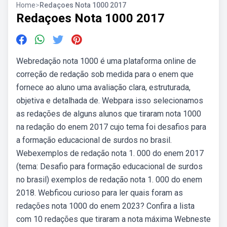
Home
>
Redaçoes Nota 1000 2017
Redaçoes Nota 1000 2017
Webredação nota 1000 é uma plataforma online de
correção de redação sob medida para o enem que
fornece ao aluno uma avaliação clara, estruturada,
objetiva e detalhada de. Webpara isso selecionamos
as redações de alguns alunos que tiraram nota 1000
na redação do enem 2017 cujo tema foi desafios para
a formação educacional de surdos no brasil.
Webexemplos de redação nota 1. 000 do enem 2017
(tema: Desafio para formação educacional de surdos
no brasil) exemplos de redação nota 1. 000 do enem
2018. Webficou curioso para ler quais foram as
redações nota 1000 do enem 2023? Confira a lista
com 10 redações que tiraram a nota máxima Webneste