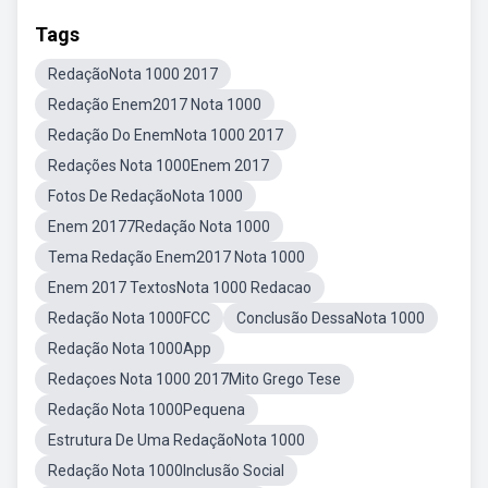
Tags
RedaçãoNota 1000 2017
Redação Enem2017 Nota 1000
Redação Do EnemNota 1000 2017
Redações Nota 1000Enem 2017
Fotos De RedaçãoNota 1000
Enem 20177Redação Nota 1000
Tema Redação Enem2017 Nota 1000
Enem 2017 TextosNota 1000 Redacao
Redação Nota 1000FCC
Conclusão DessaNota 1000
Redação Nota 1000App
Redaçoes Nota 1000 2017Mito Grego Tese
Redação Nota 1000Pequena
Estrutura De Uma RedaçãoNota 1000
Redação Nota 1000Inclusão Social