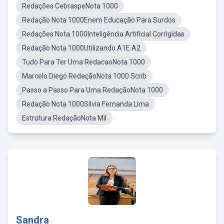
Redações CebraspeNota 1000
Redação Nota 1000Enem Educação Para Surdos
Redações Nota 1000Inteligência Artificial Corrigidas
Redação Nota 1000Utilizando A1E A2
Tudo Para Ter Uma RedacaoNota 1000
Marcelo Diego RedaçãoNota 1000 Scrib
Passo a Passo Para Uma RedaçãoNota 1000
Redação Nota 1000Silvia Fernanda Lima
Estrutura RedaçãoNota Mil
Sandra