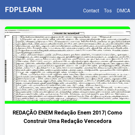
FDPLEARN
Contact
Tos
DMCA
REDAÇÃO ENEM Redação Enem 2017| Como
Construir Uma Redação Vencedora