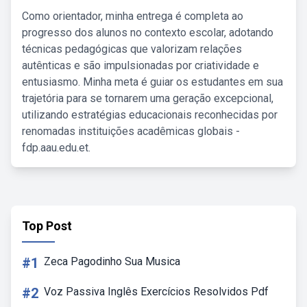
Como orientador, minha entrega é completa ao
progresso dos alunos no contexto escolar, adotando
técnicas pedagógicas que valorizam relações
autênticas e são impulsionadas por criatividade e
entusiasmo. Minha meta é guiar os estudantes em sua
trajetória para se tornarem uma geração excepcional,
utilizando estratégias educacionais reconhecidas por
renomadas instituições acadêmicas globais -
fdp.aau.edu.et.
Top Post
#1
Zeca Pagodinho Sua Musica
#2
Voz Passiva Inglês Exercícios Resolvidos Pdf