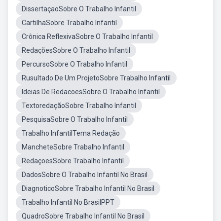
DissertaçaoSobre O Trabalho Infantil
CartilhaSobre Trabalho Infantil
Crônica ReflexivaSobre O Trabalho Infantil
RedaçõesSobre O Trabalho Infantil
PercursoSobre O Trabalho Infantil
Rusultado De Um ProjetoSobre Trabalho Infantil
Ideias De RedacoesSobre O Trabalho Infantil
TextoredaçãoSobre Trabalho Infantil
PesquisaSobre O Trabalho Infantil
Trabalho InfantilTema Redação
MancheteSobre Trabalho Infantil
RedaçoesSobre Trabalho Infantil
DadosSobre O Trabalho Infantil No Brasil
DiagnoticoSobre Trabalho Infantil No Brasil
Trabalho Infantil No BrasilPPT
QuadroSobre Trabalho Infantil No Brasil