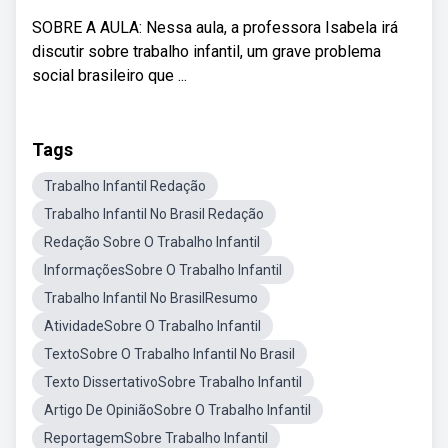
SOBRE A AULA: Nessa aula, a professora Isabela irá
discutir sobre trabalho infantil, um grave problema
social brasileiro que ...
Tags
Trabalho Infantil Redação
Trabalho Infantil No Brasil Redação
Redação Sobre O Trabalho Infantil
InformaçõesSobre O Trabalho Infantil
Trabalho Infantil No BrasilResumo
AtividadeSobre O Trabalho Infantil
TextoSobre O Trabalho Infantil No Brasil
Texto DissertativoSobre Trabalho Infantil
Artigo De OpiniãoSobre O Trabalho Infantil
ReportagemSobre Trabalho Infantil