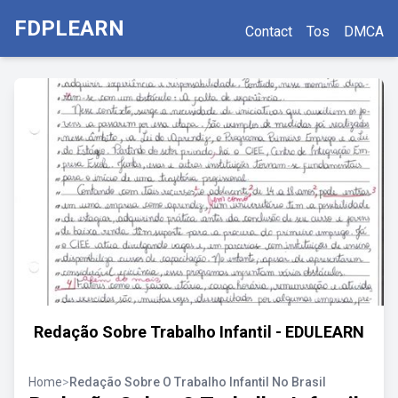
FDPLEARN
Contact
Tos
DMCA
Redação Sobre Trabalho Infantil - EDULEARN
Home
>
Redação Sobre O Trabalho Infantil No Brasil