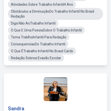
Atividades Sobre Trabalho Infantil4 Ano
Obstáculos a DiminuiçãoDo Trabalho Infantil No Brasil
Redação
Diga Não AoTrabalho Infantil
O Que E Uma PoesiaSobre O Trabalho Infantil
Tema TrablhoInfantil Para Redação
ConsequenciasDo Trabalho Infantil
O Que ÉTrabalho Infantil No Brasil Cards
Redação Sobrea Evasão Escolar
Sandra