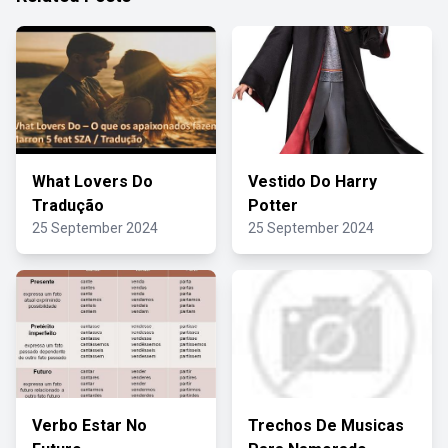
What Lovers Do
Vestido Do Harry
Tradução
Potter
25 September 2024
25 September 2024
Verbo Estar No
Trechos De Musicas