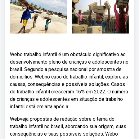
Webo trabalho infantil é um obstáculo significativo ao
desenvolvimento pleno de crianças e adolescentes no
brasil. Segundo a pesquisa nacional por amostra de
domicílios. Webno caso do trabalho infantil, explore as
causas, consequências e possíveis soluções. Casos
de trabalho infantil cresceram 16% em 2022. O número
de crianças e adolescentes em situação de trabalho
infantil está em alta após a.
Webveja propostas de redação sobre o tema do
trabalho infantil no brasil, abordando sua origem, suas
consequências e suas possíveis soluções. Webo