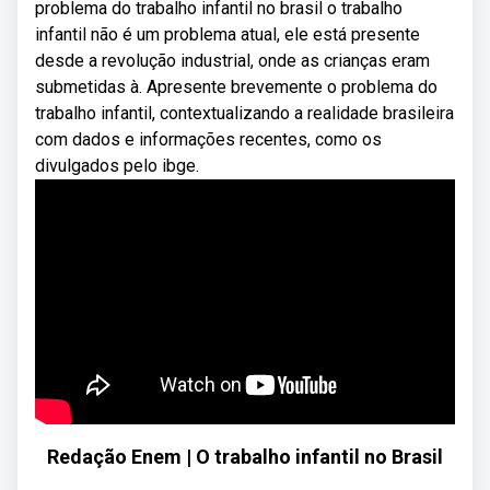
problema do trabalho infantil no brasil o trabalho
infantil não é um problema atual, ele está presente
desde a revolução industrial, onde as crianças eram
submetidas à. Apresente brevemente o problema do
trabalho infantil, contextualizando a realidade brasileira
com dados e informações recentes, como os
divulgados pelo ibge.
Redação Enem | O trabalho infantil no Brasil