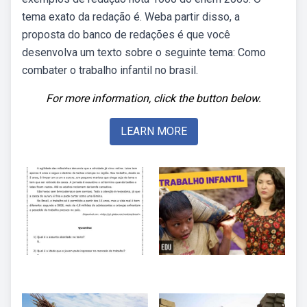
tema exato da redação é. Weba partir disso, a
proposta do banco de redações é que você
desenvolva um texto sobre o seguinte tema: Como
combater o trabalho infantil no brasil.
For more information, click the button below.
LEARN MORE