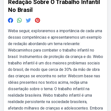
Redação Sobre O Trabalho Infantil
No Brasil
Weba seguir, exploraremos a importância de cada uma
dessas competências e apresentaremos um exemplo
de redação abordando um tema relevante:
Webcaminhos para combater o trabalho infantil no
brasil. Instrumentos de proteção da criança e do. Webo
trabalho infantil é um dos maiores problemas sociais
do brasil, de modo que cerca de 30% da mão de obra
das crianças se encontra no setor. Webcom base nas
idéias presentes nos textos acima, redija uma
dissertação sobre o tema: O trabalho infantil na
realidade brasileira. Webo trabalho infantil é uma
realidade persistente na sociedade brasileira,
afetando milhares de crianças e adolescentes. Embora