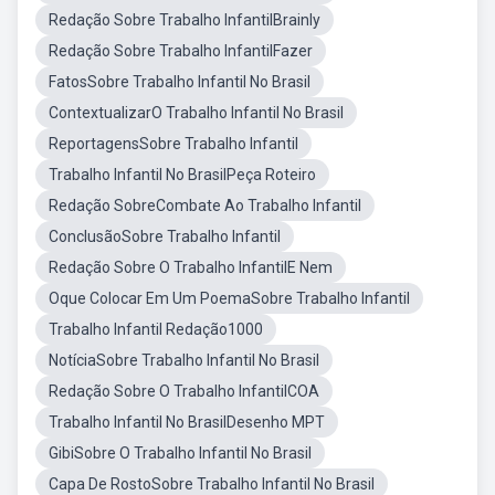
Redação Sobre Trabalho InfantilBrainly
Redação Sobre Trabalho InfantilFazer
FatosSobre Trabalho Infantil No Brasil
ContextualizarO Trabalho Infantil No Brasil
ReportagensSobre Trabalho Infantil
Trabalho Infantil No BrasilPeça Roteiro
Redação SobreCombate Ao Trabalho Infantil
ConclusãoSobre Trabalho Infantil
Redação Sobre O Trabalho InfantilE Nem
Oque Colocar Em Um PoemaSobre Trabalho Infantil
Trabalho Infantil Redação1000
NotíciaSobre Trabalho Infantil No Brasil
Redação Sobre O Trabalho InfantilCOA
Trabalho Infantil No BrasilDesenho MPT
GibiSobre O Trabalho Infantil No Brasil
Capa De RostoSobre Trabalho Infantil No Brasil