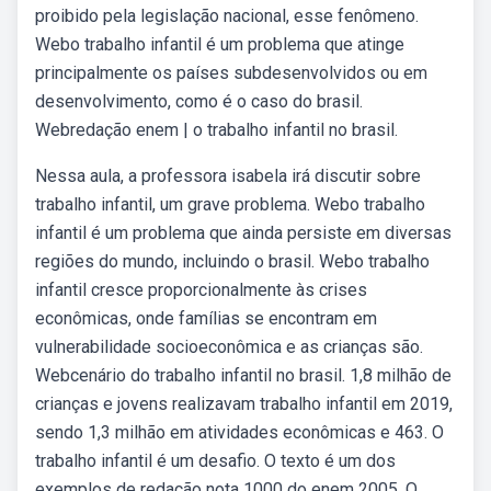
proibido pela legislação nacional, esse fenômeno.
Webo trabalho infantil é um problema que atinge
principalmente os países subdesenvolvidos ou em
desenvolvimento, como é o caso do brasil.
Webredação enem | o trabalho infantil no brasil.
Nessa aula, a professora isabela irá discutir sobre
trabalho infantil, um grave problema. Webo trabalho
infantil é um problema que ainda persiste em diversas
regiões do mundo, incluindo o brasil. Webo trabalho
infantil cresce proporcionalmente às crises
econômicas, onde famílias se encontram em
vulnerabilidade socioeconômica e as crianças são.
Webcenário do trabalho infantil no brasil. 1,8 milhão de
crianças e jovens realizavam trabalho infantil em 2019,
sendo 1,3 milhão em atividades econômicas e 463. O
trabalho infantil é um desafio. O texto é um dos
exemplos de redação nota 1000 do enem 2005. O