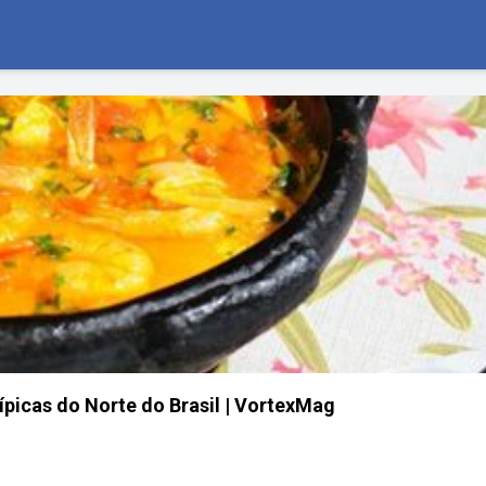
ípicas do Norte do Brasil | VortexMag