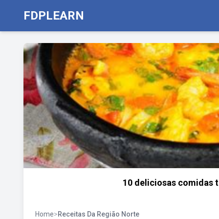
FDPLEARN
10 deliciosas comidas t
Home
>
Receitas Da Região Norte