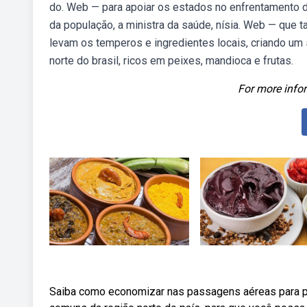
do. Web — para apoiar os estados no enfrentamento 
da população, a ministra da saúde, nísia. Web — que t
levam os temperos e ingredientes locais, criando um 
norte do brasil, ricos em peixes, mandioca e frutas.
For more infor
Saiba como economizar nas passagens aéreas para pr