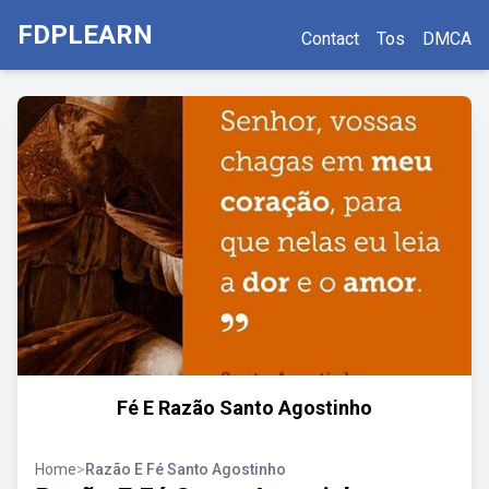
FDPLEARN
Contact
Tos
DMCA
Fé E Razão Santo Agostinho
Home
>
Razão E Fé Santo Agostinho