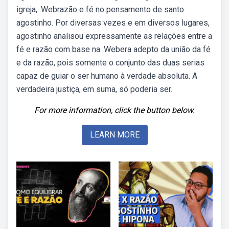
igreja,. Webrazão e fé no pensamento de santo
agostinho. Por diversas vezes e em diversos lugares,
agostinho analisou expressamente as relações entre a
fé e razão com base na. Webera adepto da união da fé
e da razão, pois somente o conjunto das duas serias
capaz de guiar o ser humano à verdade absoluta. A
verdadeira justiça, em suma, só poderia ser.
For more information, click the button below.
LEARN MORE