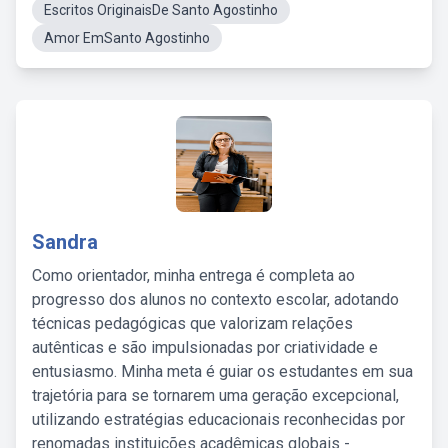
Escritos OriginaisDe Santo Agostinho
Amor EmSanto Agostinho
Sandra
Como orientador, minha entrega é completa ao
progresso dos alunos no contexto escolar, adotando
técnicas pedagógicas que valorizam relações
autênticas e são impulsionadas por criatividade e
entusiasmo. Minha meta é guiar os estudantes em sua
trajetória para se tornarem uma geração excepcional,
utilizando estratégias educacionais reconhecidas por
renomadas instituições acadêmicas globais -