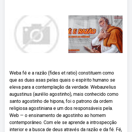
Weba fé e a razão (fides et ratio) constituem como
que as duas asas pelas quais o espírito humano se
eleva para a contemplação da verdade. Webaurelius
augustinus (aurélio agostinho), mais conhecido como
santo agostinho de hipona, foi o patrono da ordem
religiosa agostiniana e um dos responsáveis pela.
Web — o ensinamento de agostinho ao homem
contemporâneo. Com ele se aprende a introspecção
interior e a busca de deus através da razão e da fé. Fé,