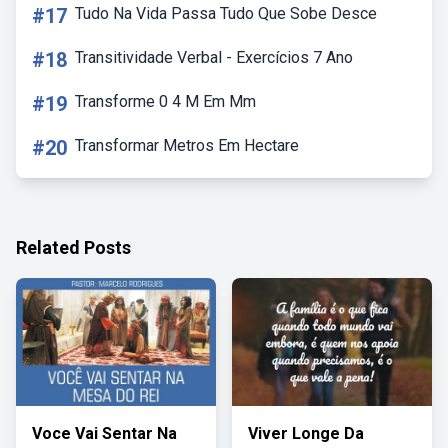
#17
Tudo Na Vida Passa Tudo Que Sobe Desce
#18
Transitividade Verbal - Exercícios 7 Ano
#19
Transforme 0 4 M Em Mm
#20
Transformar Metros Em Hectare
Related Posts
Voce Vai Sentar Na
Viver Longe Da