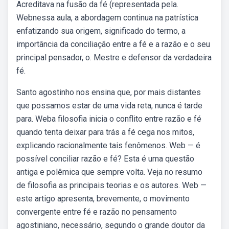
Acreditava na fusão da fé (representada pela.
Webnessa aula, a abordagem continua na patrística
enfatizando sua origem, significado do termo, a
importância da conciliação entre a fé e a razão e o seu
principal pensador, o. Mestre e defensor da verdadeira
fé.
Santo agostinho nos ensina que, por mais distantes
que possamos estar de uma vida reta, nunca é tarde
para. Weba filosofia inicia o conflito entre razão e fé
quando tenta deixar para trás a fé cega nos mitos,
explicando racionalmente tais fenômenos. Web — é
possível conciliar razão e fé? Esta é uma questão
antiga e polêmica que sempre volta. Veja no resumo
de filosofia as principais teorias e os autores. Web —
este artigo apresenta, brevemente, o movimento
convergente entre fé e razão no pensamento
agostiniano, necessário, segundo o grande doutor da