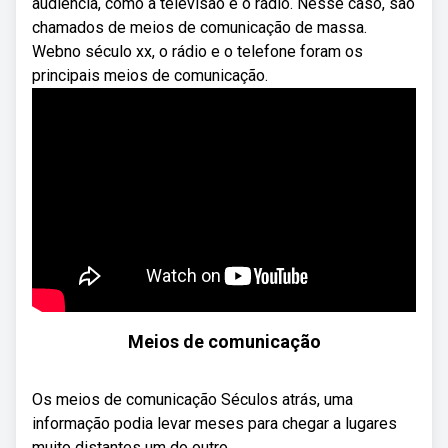
audiência, como a televisão e o rádio. Nesse caso, são
chamados de meios de comunicação de massa.
Webno século xx, o rádio e o telefone foram os
principais meios de comunicação.
Meios de comunicação
Os meios de comunicação Séculos atrás, uma
informação podia levar meses para chegar a lugares
muito distantes um do outro, ...