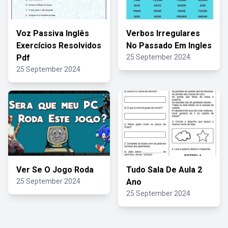
Voz Passiva Inglês
Verbos Irregulares
Exercícios Resolvidos
No Passado Em Ingles
Pdf
25 September 2024
25 September 2024
Ver Se O Jogo Roda
Tudo Sala De Aula 2
25 September 2024
Ano
25 September 2024