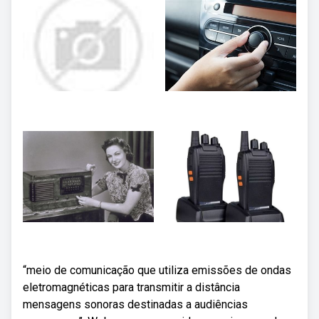
“meio de comunicação que utiliza emissões de ondas
eletromagnéticas para transmitir a distância
mensagens sonoras destinadas a audiências