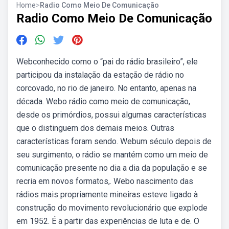
Home
>
Radio Como Meio De Comunicação
Radio Como Meio De Comunicação
Webconhecido como o “pai do rádio brasileiro”, ele
participou da instalação da estação de rádio no
corcovado, no rio de janeiro. No entanto, apenas na
década. Webo rádio como meio de comunicação,
desde os primórdios, possui algumas características
que o distinguem dos demais meios. Outras
características foram sendo. Webum século depois de
seu surgimento, o rádio se mantém como um meio de
comunicação presente no dia a dia da população e se
recria em novos formatos,. Webo nascimento das
rádios mais propriamente mineiras esteve ligado à
construção do movimento revolucionário que explode
em 1952. É a partir das experiências de luta e de. O