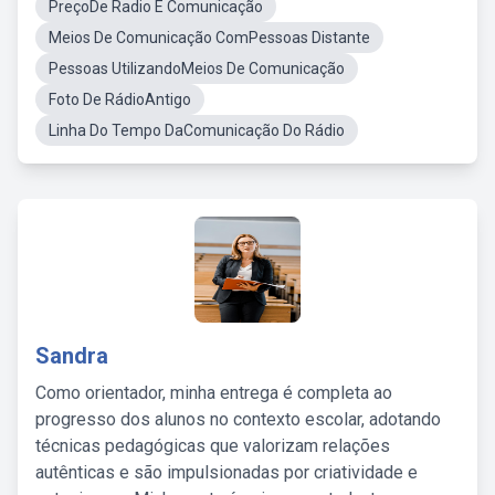
PreçoDe Radio E Comunicação
Meios De Comunicação ComPessoas Distante
Pessoas UtilizandoMeios De Comunicação
Foto De RádioAntigo
Linha Do Tempo DaComunicação Do Rádio
Sandra
Como orientador, minha entrega é completa ao
progresso dos alunos no contexto escolar, adotando
técnicas pedagógicas que valorizam relações
autênticas e são impulsionadas por criatividade e