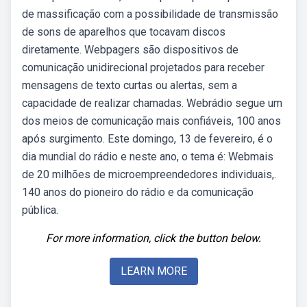
de massificação com a possibilidade de transmissão
de sons de aparelhos que tocavam discos
diretamente. Webpagers são dispositivos de
comunicação unidirecional projetados para receber
mensagens de texto curtas ou alertas, sem a
capacidade de realizar chamadas. Webrádio segue um
dos meios de comunicação mais confiáveis, 100 anos
após surgimento. Este domingo, 13 de fevereiro, é o
dia mundial do rádio e neste ano, o tema é: Webmais
de 20 milhões de microempreendedores individuais,.
140 anos do pioneiro do rádio e da comunicação
pública.
For more information, click the button below.
LEARN MORE