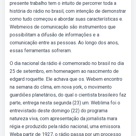
presente trabalho tem o intuito de percorrer toda a
história do rádio no brasil, com intenção de demonstrar
como tudo começou e abordar suas características e.
Webmeios de comunicação são instrumentos que
possibilitam a difusão de informações e a
comunicação entre as pessoas. Ao longo dos anos,
essas ferramentas sofreram.
O dia nacional da rádio é comemorado no brasil no dia
25 de setembro, em homenagem ao nascimento de
edgard roquette. Ele achava que os. Webem encontro
na semana do clima, em nova york, o movimento
guardiões planetários, do qual o cientista brasileiro faz
parte, entrega nesta segunda (23) um. Weblima foi o
entrevistado deste domingo (22) do programa
natureza viva, com apresentação da jornalista mara
régia e produzido pela rádio nacional, uma emissora.
Weba partir de 1927, o rádio passa por um processo