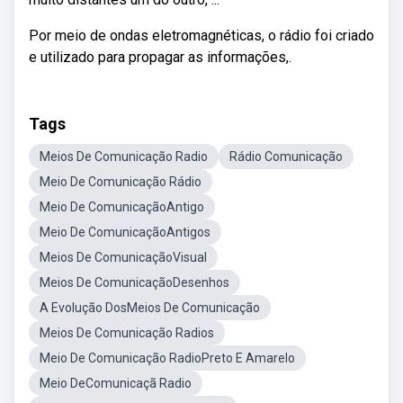
Por meio de ondas eletromagnéticas, o rádio foi criado
e utilizado para propagar as informações,.
Tags
Meios De Comunicação Radio
Rádio Comunicação
Meio De Comunicação Rádio
Meio De ComunicaçãoAntigo
Meio De ComunicaçãoAntigos
Meios De ComunicaçãoVisual
Meios De ComunicaçãoDesenhos
A Evolução DosMeios De Comunicação
Meios De Comunicação Radios
Meio De Comunicação RadioPreto E Amarelo
Meio DeComunicaçã Radio