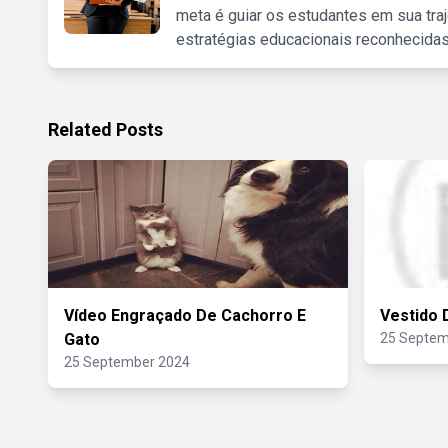
meta é guiar os estudantes em sua traj
estratégias educacionais reconhecidas
Related Posts
Vídeo Engraçado De Cachorro E
Vestido 
Gato
25 Septem
25 September 2024