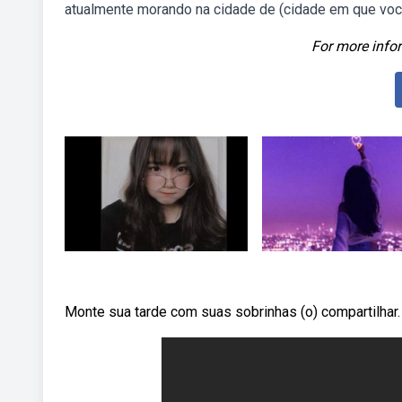
atualmente morando na cidade de (cidade em que você
For more infor
Monte sua tarde com suas sobrinhas (o) compartilhar. 