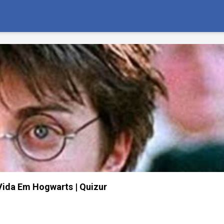
ida Em Hogwarts | Quizur