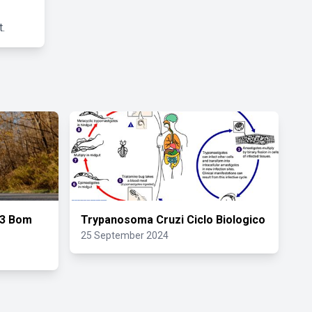
.
23 Bom
Trypanosoma Cruzi Ciclo Biologico
25 September 2024