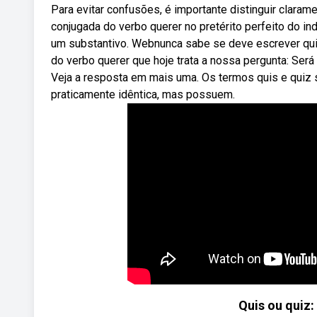
Para evitar confusões, é importante distinguir clara
conjugada do verbo querer no pretérito perfeito do indi
um substantivo. Webnunca sabe se deve escrever qui
do verbo querer que hoje trata a nossa pergunta: Ser
Veja a resposta em mais uma. Os termos quis e quiz 
praticamente idêntica, mas possuem.
Quis ou quiz: