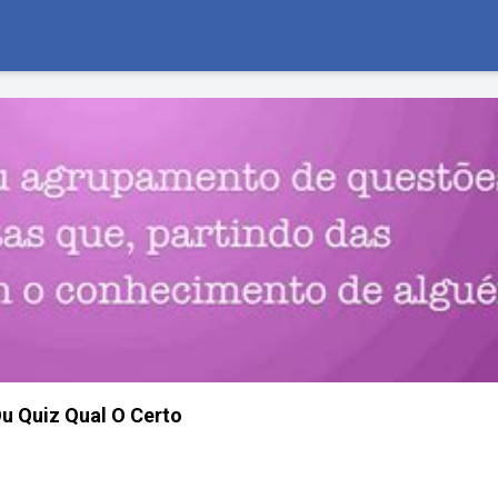
u Quiz Qual O Certo