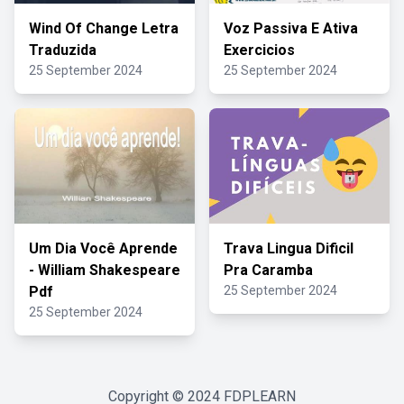
Wind Of Change Letra
Voz Passiva E Ativa
Traduzida
Exercicios
25 September 2024
25 September 2024
Um Dia Você Aprende
Trava Lingua Dificil
- William Shakespeare
Pra Caramba
Pdf
25 September 2024
25 September 2024
Copyright © 2024
FDPLEARN