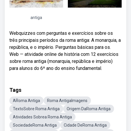
antiga
Webquizzes com perguntas e exercícios sobre os
três principais períodos da roma antiga: A monarquia, a
república, e o império. Perguntas básicas para os.
Web — atividade online de história com 12 exercícios
sobre roma antiga (monarquia, república e império)
para alunos do 6º ano do ensino fundamental.
Tags
ARoma Antiga
Roma AntigaImagens
TextoSobre Roma Antiga
Origem DaRoma Antiga
Atividades Sobrea Roma Antiga
SociedadeRoma Antiga
Cidade DeRoma Antiga