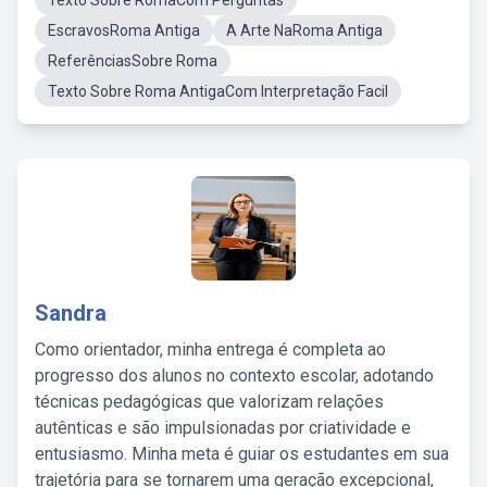
Texto Sobre RomaCom Perguntas
EscravosRoma Antiga
A Arte NaRoma Antiga
ReferênciasSobre Roma
Texto Sobre Roma AntigaCom Interpretação Facil
Sandra
Como orientador, minha entrega é completa ao
progresso dos alunos no contexto escolar, adotando
técnicas pedagógicas que valorizam relações
autênticas e são impulsionadas por criatividade e
entusiasmo. Minha meta é guiar os estudantes em sua
trajetória para se tornarem uma geração excepcional,