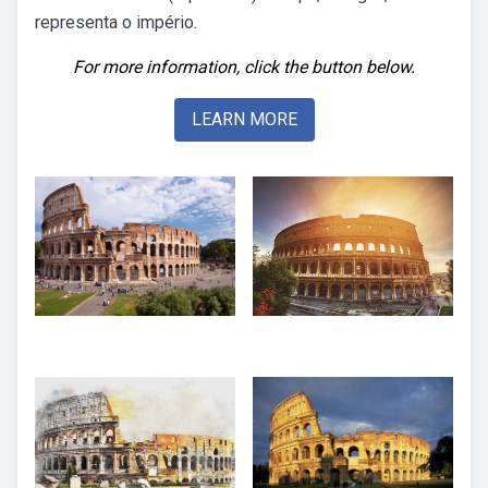
representa o império.
For more information, click the button below.
LEARN MORE