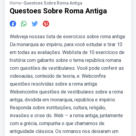
Home
>
Questoes Sobre Roma Antiga
Questoes Sobre Roma Antiga
Webveja nossas lista de exercícios sobre roma antiga:
Da monarquia ao império, para você estudar e tirar 10
em todas as avaliações. Weblista de 10 exercícios de
história com gabarito sobre o tema república romana
com questões de vestibulares. Você pode conferir as
videoaulas, conteúdo de teoria, e. Webconfira
questões resolvidas sobre a roma antiga:
Webencontre questões de vestibulares sobre a roma
antiga, dividida em monarquia, república e império.
Responda sobre instituições, cultura, religião,
invasões e crise do. Web — a roma antiga, juntamente
com a grécia, compunha o que chamamos de
antiguidade clássica. Os romanos nos deixaram um