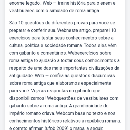
enorme legado,. Web — treine história para o enem e
vestibulares com o simulado de roma antiga.
São 10 questões de diferentes provas para você se
preparar e conferir sua. Webneste artigo, preparei 10
exercícios para testar seus conhecimentos sobre a
cultura, política e sociedade romana. Todos eles vêm
com gabarito e comentários. Webexercícios sobre
roma antiga te ajudarão a testar seus conhecimentos a
respeito de uma das mais importantes civilizações da
antiguidade. Web — confira as questões discursivas
sobre roma antiga que elaboramos especialmente
para você. Veja as respostas no gabarito que
disponibilizamos! Webquestões de vestibulares com
gabarito sobre a roma antiga. A grandiosidade do
império romano criava. Webcom base no texto e nos
conhecimentos históricos relativos à república romana,
é correto afirmar: (ufpb 2009) o mapa, a seguir,