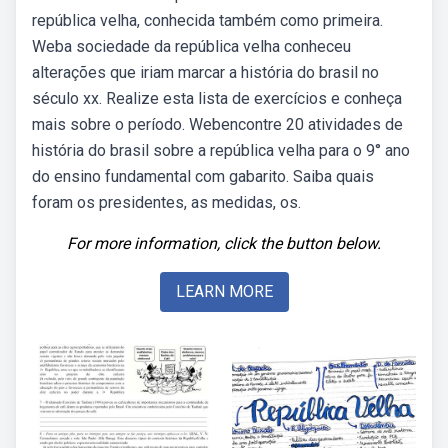
república velha, conhecida também como primeira.
Weba sociedade da república velha conheceu
alterações que iriam marcar a história do brasil no
século xx. Realize esta lista de exercícios e conheça
mais sobre o período. Webencontre 20 atividades de
história do brasil sobre a república velha para o 9° ano
do ensino fundamental com gabarito. Saiba quais
foram os presidentes, as medidas, os.
For more information, click the button below.
LEARN MORE