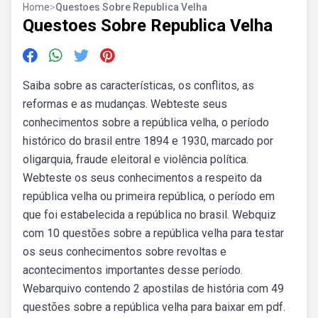
Home
>
Questoes Sobre Republica Velha
Questoes Sobre Republica Velha
Saiba sobre as características, os conflitos, as
reformas e as mudanças. Webteste seus
conhecimentos sobre a república velha, o período
histórico do brasil entre 1894 e 1930, marcado por
oligarquia, fraude eleitoral e violência política.
Webteste os seus conhecimentos a respeito da
república velha ou primeira república, o período em
que foi estabelecida a república no brasil. Webquiz
com 10 questões sobre a república velha para testar
os seus conhecimentos sobre revoltas e
acontecimentos importantes desse período.
Webarquivo contendo 2 apostilas de história com 49
questões sobre a república velha para baixar em pdf.