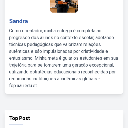
Sandra
Como orientador, minha entrega é completa ao
progresso dos alunos no contexto escolar, adotando
técnicas pedagógicas que valorizam relações
autênticas e são impulsionadas por criatividade e
entusiasmo. Minha meta é guiar os estudantes em sua
trajetória para se tornarem uma geração excepcional,
utilizando estratégias educacionais reconhecidas por
renomadas instituições acadêmicas globais -
fdp.aau.edu.et.
Top Post