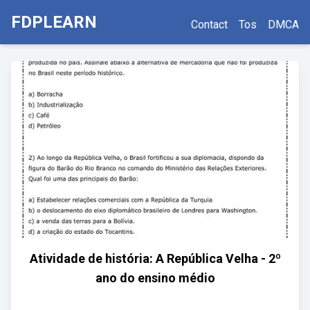
FDPLEARN
Contact
Tos
DMCA
Atividade de história: A República Velha - 2º
ano do ensino médio