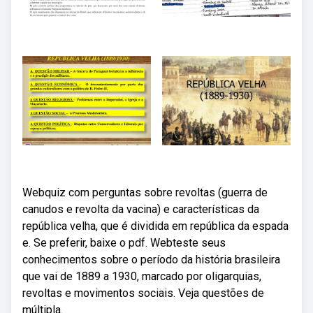
Webquiz com perguntas sobre revoltas (guerra de
canudos e revolta da vacina) e características da
república velha, que é dividida em república da espada
e. Se preferir, baixe o pdf. Webteste seus
conhecimentos sobre o período da história brasileira
que vai de 1889 a 1930, marcado por oligarquias,
revoltas e movimentos sociais. Veja questões de
múltipla.