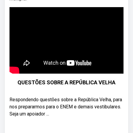
QUESTÕES SOBRE A REPÚBLICA VELHA
Respondendo questões sobre a República Velha, para
nos prepararmos para o ENEM e demais vestibulares.
Seja um apoiador ...