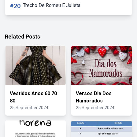
#20
Trecho De Romeu E Julieta
Related Posts
Vestidos Anos 60 70
Versos Dia Dos
80
Namorados
25 September 2024
25 September 2024