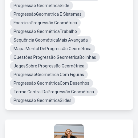
Progressão GeométricaSlide
ProgressãoGeometrica E Sistemas
ExercícioProgressão Geométrica
Progressão GeométricaTrabalho
Sequência GeométricaMais Avançada
Mapa Mental DeProgressão Geométrica
Questões Progressão GeométricaBolinhas
JogosSobre Progressão Geométrica
ProgressãoGeometrica Com Figuras
Progressão GeométricaCom Desenhos
Termo Central DaProgressão Geométrica
Progressão GeométricaSlides