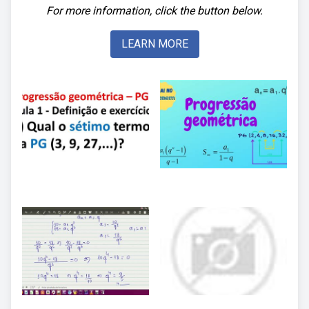
For more information, click the button below.
LEARN MORE