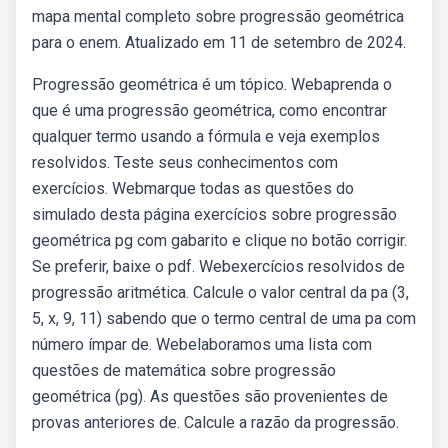
mapa mental completo sobre progressão geométrica
para o enem. Atualizado em 11 de setembro de 2024.
Progressão geométrica é um tópico. Webaprenda o
que é uma progressão geométrica, como encontrar
qualquer termo usando a fórmula e veja exemplos
resolvidos. Teste seus conhecimentos com
exercícios. Webmarque todas as questões do
simulado desta página exercícios sobre progressão
geométrica pg com gabarito e clique no botão corrigir.
Se preferir, baixe o pdf. Webexercícios resolvidos de
progressão aritmética. Calcule o valor central da pa (3,
5, x, 9, 11) sabendo que o termo central de uma pa com
número ímpar de. Webelaboramos uma lista com
questões de matemática sobre progressão
geométrica (pg). As questões são provenientes de
provas anteriores de. Calcule a razão da progressão.