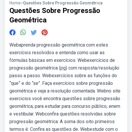
Home
>
Questões Sobre Progressão Geométrica
Questões Sobre Progressão
Geométrica
Webaprenda progressão geométrica com estes
exercícios resolvidos e entenda como usar as
fórmulas básicas em exercícios. Webexercícios de
progressão geométrica (pg) com resposta/resolução
passo a passo. Webexercícios sobre as funções do
“que” e do “se”. Faça exercícios sobre progressão
geométrica e veja a resolução comentada. Webno site
exercicios você encontra questões sobre progressão
geométrica, para estudar para concurso público, enem
e vestibular. Webconfira questões resolvidas sobre
progressão geométrica: A soma dos oito primeiros
termos é: Confira as questões de. Webestude com o