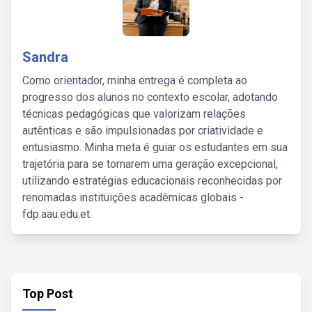
Sandra
Como orientador, minha entrega é completa ao
progresso dos alunos no contexto escolar, adotando
técnicas pedagógicas que valorizam relações
autênticas e são impulsionadas por criatividade e
entusiasmo. Minha meta é guiar os estudantes em sua
trajetória para se tornarem uma geração excepcional,
utilizando estratégias educacionais reconhecidas por
renomadas instituições acadêmicas globais -
fdp.aau.edu.et.
Top Post