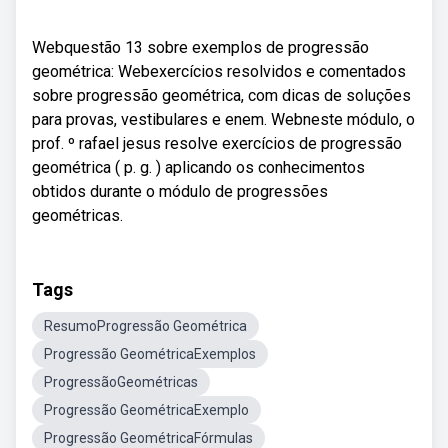
Webquestão 13 sobre exemplos de progressão
geométrica: Webexercícios resolvidos e comentados
sobre progressão geométrica, com dicas de soluções
para provas, vestibulares e enem. Webneste módulo, o
prof. º rafael jesus resolve exercícios de progressão
geométrica ( p. g. ) aplicando os conhecimentos
obtidos durante o módulo de progressões
geométricas.
Tags
ResumoProgressão Geométrica
Progressão GeométricaExemplos
ProgressãoGeométricas
Progressão GeométricaExemplo
Progressão GeométricaFórmulas