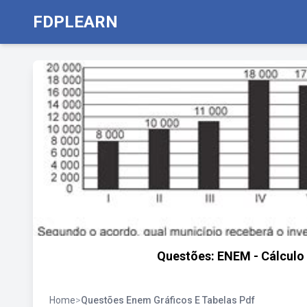
FDPLEARN
Questões: ENEM - Cálculo 
Home
>
Questões Enem Gráficos E Tabelas Pdf