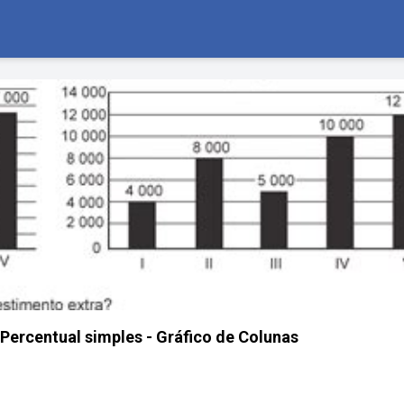
Percentual simples - Gráfico de Colunas