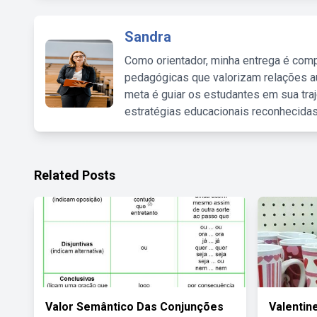
Sandra
Como orientador, minha entrega é comp
pedagógicas que valorizam relações au
meta é guiar os estudantes em sua traj
estratégias educacionais reconhecidas
Related Posts
Valor Semântico Das Conjunções
Valentin