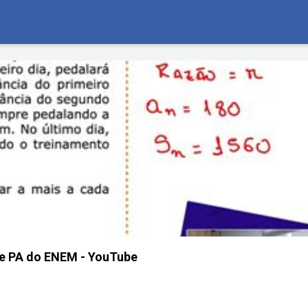
e PA do ENEM - YouTube