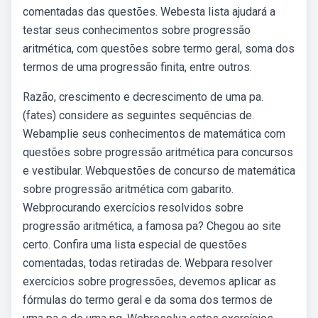
comentadas das questões. Webesta lista ajudará a
testar seus conhecimentos sobre progressão
aritmética, com questões sobre termo geral, soma dos
termos de uma progressão finita, entre outros.
Razão, crescimento e decrescimento de uma pa.
(fates) considere as seguintes sequências de.
Webamplie seus conhecimentos de matemática com
questões sobre progressão aritmética para concursos
e vestibular. Webquestões de concurso de matemática
sobre progressão aritmética com gabarito.
Webprocurando exercícios resolvidos sobre
progressão aritmética, a famosa pa? Chegou ao site
certo. Confira uma lista especial de questões
comentadas, todas retiradas de. Webpara resolver
exercícios sobre progressões, devemos aplicar as
fórmulas do termo geral e da soma dos termos de