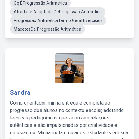
Oq ÉProgressão Aritmética
Atividade Adaptada DeProgessao Aritmetica
Progressão AritméticaTermo Geral Exercícios
MacetesDe Progressão Aritmética
Sandra
Como orientador, minha entrega é completa ao
progresso dos alunos no contexto escolar, adotando
técnicas pedagógicas que valorizam relações
autênticas e são impulsionadas por criatividade e
entusiasmo. Minha meta é guiar os estudantes em sua