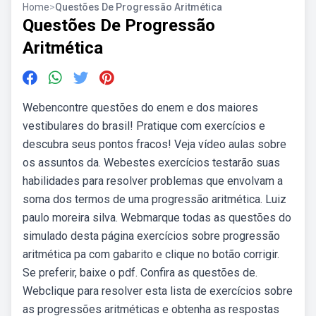
Home
>
Questões De Progressão Aritmética
Questões De Progressão
Aritmética
Webencontre questões do enem e dos maiores
vestibulares do brasil! Pratique com exercícios e
descubra seus pontos fracos! Veja vídeo aulas sobre
os assuntos da. Webestes exercícios testarão suas
habilidades para resolver problemas que envolvam a
soma dos termos de uma progressão aritmética. Luiz
paulo moreira silva. Webmarque todas as questões do
simulado desta página exercícios sobre progressão
aritmética pa com gabarito e clique no botão corrigir.
Se preferir, baixe o pdf. Confira as questões de.
Webclique para resolver esta lista de exercícios sobre
as progressões aritméticas e obtenha as respostas