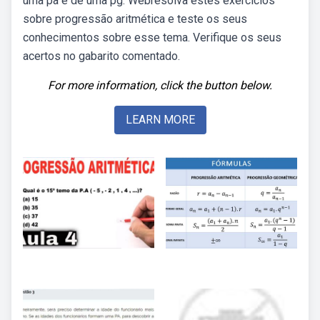
uma pa e de uma pg. Webresolva estes exercícios
sobre progressão aritmética e teste os seus
conhecimentos sobre esse tema. Verifique os seus
acertos no gabarito comentado.
For more information, click the button below.
LEARN MORE