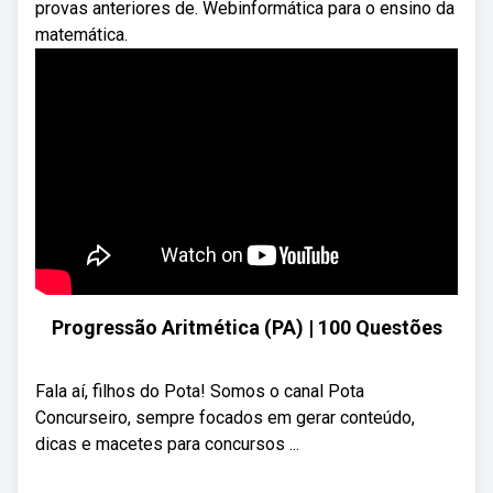
provas anteriores de. Webinformática para o ensino da
matemática.
Progressão Aritmética (PA) | 100 Questões
Fala aí, filhos do Pota! Somos o canal Pota
Concurseiro, sempre focados em gerar conteúdo,
dicas e macetes para concursos ...