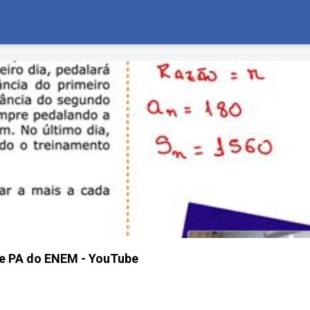
e PA do ENEM - YouTube