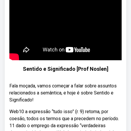
Sentido e Significado [Prof Noslen]
Fala moçada, vamos começar a falar sobre assuntos
relacionados a semântica, e hoje é sobre Sentido e
Significado!
Web10 a expressão “tudo isso” (r. 9) retoma, por
coesão, todos os termos que a precedem no período.
11 dado o emprego da expressão “verdadeiras