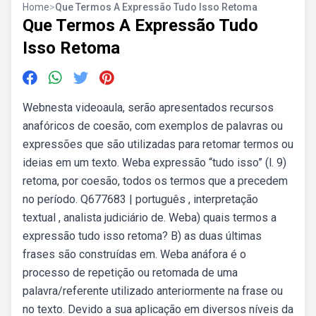
Home
>
Que Termos A Expressão Tudo Isso Retoma
Que Termos A Expressão Tudo
Isso Retoma
Webnesta videoaula, serão apresentados recursos
anafóricos de coesão, com exemplos de palavras ou
expressões que são utilizadas para retomar termos ou
ideias em um texto. Weba expressão “tudo isso” (l. 9)
retoma, por coesão, todos os termos que a precedem
no período. Q677683 | português , interpretação
textual , analista judiciário de. Weba) quais termos a
expressão tudo isso retoma? B) as duas últimas
frases são construídas em. Weba anáfora é o
processo de repetição ou retomada de uma
palavra/referente utilizado anteriormente na frase ou
no texto. Devido a sua aplicação em diversos níveis da