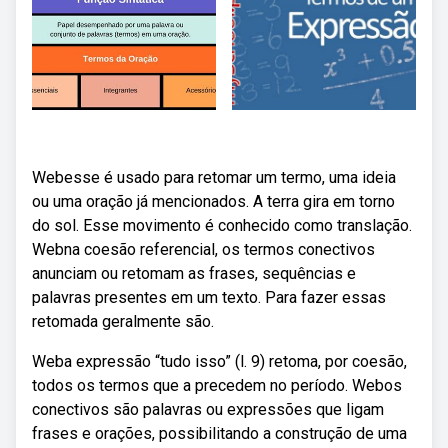
Webesse é usado para retomar um termo, uma ideia
ou uma oração já mencionados. A terra gira em torno
do sol. Esse movimento é conhecido como translação.
Webna coesão referencial, os termos conectivos
anunciam ou retomam as frases, sequências e
palavras presentes em um texto. Para fazer essas
retomada geralmente são.
Weba expressão “tudo isso” (l. 9) retoma, por coesão,
todos os termos que a precedem no período. Webos
conectivos são palavras ou expressões que ligam
frases e orações, possibilitando a construção de uma