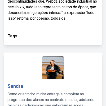
descontinuidades que. Webda sociedade industrial no
século xix, tudo isso representa saltos de época, que
desorientaram gerações inteiras”, a expressão “tudo
isso” retoma, por coesão, todos os.
Tags
Sandra
Como orientador, minha entrega é completa ao
progresso dos alunos no contexto escolar, adotando
técnicas pedagógicas que valorizam relações