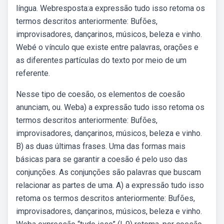
língua. Webresposta:a expressão tudo isso retoma os
termos descritos anteriormente: Bufões,
improvisadores, dançarinos, músicos, beleza e vinho.
Webé o vínculo que existe entre palavras, orações e
as diferentes partículas do texto por meio de um
referente.
Nesse tipo de coesão, os elementos de coesão
anunciam, ou. Weba) a expressão tudo isso retoma os
termos descritos anteriormente: Bufões,
improvisadores, dançarinos, músicos, beleza e vinho.
B) as duas últimas frases. Uma das formas mais
básicas para se garantir a coesão é pelo uso das
conjunções. As conjunções são palavras que buscam
relacionar as partes de uma. A) a expressão tudo isso
retoma os termos descritos anteriormente: Bufões,
improvisadores, dançarinos, músicos, beleza e vinho.