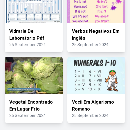
Vidraria De
Verbos Negativos Em
Laboratorio Pdf
Inglês
25 September 2024
25 September 2024
Vegetal Encontrado
Vccii Em Algarismo
Em Lugar Frio
Romano
25 September 2024
25 September 2024