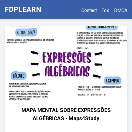
FDPLEARN
Contact
Tos
DMCA
MAPA MENTAL SOBRE EXPRESSÕES
ALGÉBRICAS - Maps4Study