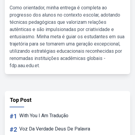
Como orientador, minha entrega é completa ao
progresso dos alunos no contexto escolar, adotando
técnicas pedagógicas que valorizam relações
autênticas e são impulsionadas por criatividade e
entusiasmo. Minha meta é guiar os estudantes em sua
trajetória para se tornarem uma geração excepcional,
utilizando estratégias educacionais reconhecidas por
renomadas instituições acadêmicas globais -
fdp.aau.edu.et.
Top Post
#1
With You I Am Tradução
#2
Voz Da Verdade Deus De Palavra