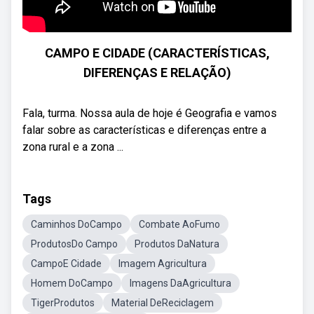
CAMPO E CIDADE (CARACTERÍSTICAS,
DIFERENÇAS E RELAÇÃO)
Fala, turma. Nossa aula de hoje é Geografia e vamos
falar sobre as características e diferenças entre a
zona rural e a zona ...
Tags
Caminhos DoCampo
Combate AoFumo
ProdutosDo Campo
Produtos DaNatura
CampoE Cidade
Imagem Agricultura
Homem DoCampo
Imagens DaAgricultura
TigerProdutos
Material DeReciclagem