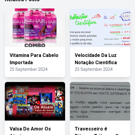
Vitamina Para Cabelo
Velocidade Da Luz
Importada
Notação Cientifica
25 September 2024
25 September 2024
Valsa Do Amor Os
Travesseiro é