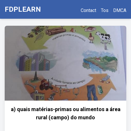
FDPLEARN
Contact
Tos
DMCA
a) quais matérias-primas ou alimentos a área
rural (campo) do mundo