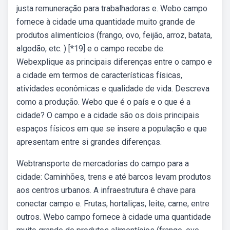
justa remuneração para trabalhadoras e. Webo campo
fornece à cidade uma quantidade muito grande de
produtos alimentícios (frango, ovo, feijão, arroz, batata,
algodão, etc. ) [*19] e o campo recebe de.
Webexplique as principais diferenças entre o campo e
a cidade em termos de características físicas,
atividades econômicas e qualidade de vida. Descreva
como a produção. Webo que é o país e o que é a
cidade? O campo e a cidade são os dois principais
espaços físicos em que se insere a população e que
apresentam entre si grandes diferenças.
Webtransporte de mercadorias do campo para a
cidade: Caminhões, trens e até barcos levam produtos
aos centros urbanos. A infraestrutura é chave para
conectar campo e. Frutas, hortaliças, leite, carne, entre
outros. Webo campo fornece à cidade uma quantidade