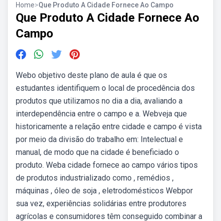
Home
>
Que Produto A Cidade Fornece Ao Campo
Que Produto A Cidade Fornece Ao
Campo
Webo objetivo deste plano de aula é que os
estudantes identifiquem o local de procedência dos
produtos que utilizamos no dia a dia, avaliando a
interdependência entre o campo e a. Webveja que
historicamente a relação entre cidade e campo é vista
por meio da divisão do trabalho em: Intelectual e
manual, de modo que na cidade é beneficiado o
produto. Weba cidade fornece ao campo vários tipos
de produtos industrializado como , remédios ,
máquinas , óleo de soja , eletrodomésticos Webpor
sua vez, experiências solidárias entre produtores
agrícolas e consumidores têm conseguido combinar a