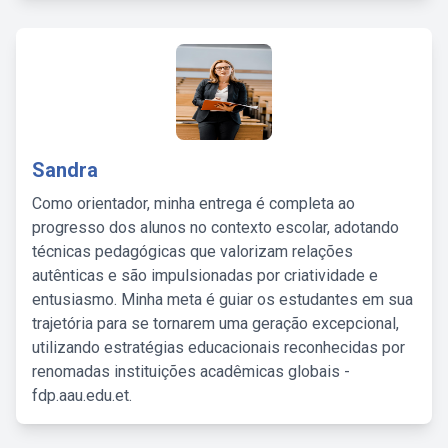
Sandra
Como orientador, minha entrega é completa ao
progresso dos alunos no contexto escolar, adotando
técnicas pedagógicas que valorizam relações
autênticas e são impulsionadas por criatividade e
entusiasmo. Minha meta é guiar os estudantes em sua
trajetória para se tornarem uma geração excepcional,
utilizando estratégias educacionais reconhecidas por
renomadas instituições acadêmicas globais -
fdp.aau.edu.et.