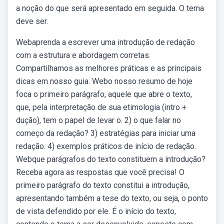
a noção do que será apresentado em seguida. O tema
deve ser.
Webaprenda a escrever uma introdução de redação
com a estrutura e abordagem corretas.
Compartilhamos as melhores práticas e as principais
dicas em nosso guia. Webo nosso resumo de hoje
foca o primeiro parágrafo, aquele que abre o texto,
que, pela interpretação de sua etimologia (intro +
dução), tem o papel de levar o. 2) o que falar no
começo da redação? 3) estratégias para iniciar uma
redação. 4) exemplos práticos de início de redação.
Webque parágrafos do texto constituem a introdução?
Receba agora as respostas que você precisa! O
primeiro parágrafo do texto constitui a introdução,
apresentando também a tese do texto, ou seja, o ponto
de vista defendido por ele. É o início do texto,