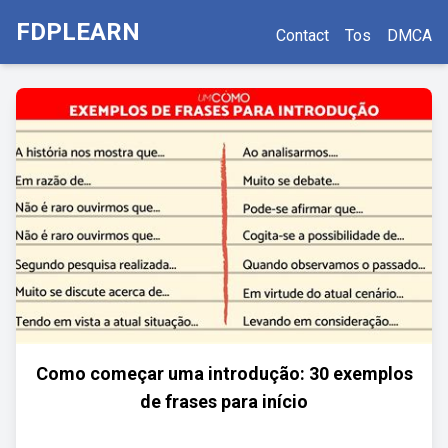
FDPLEARN
Contact
Tos
DMCA
Como começar uma introdução: 30 exemplos
de frases para início