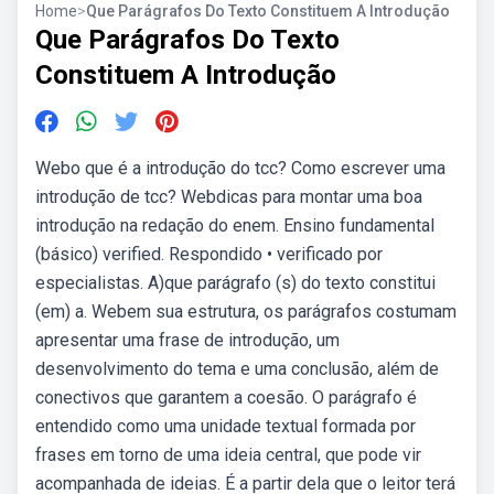
Home
>
Que Parágrafos Do Texto Constituem A Introdução
Que Parágrafos Do Texto
Constituem A Introdução
Webo que é a introdução do tcc? Como escrever uma
introdução de tcc? Webdicas para montar uma boa
introdução na redação do enem. Ensino fundamental
(básico) verified. Respondido • verificado por
especialistas. A)que parágrafo (s) do texto constitui
(em) a. Webem sua estrutura, os parágrafos costumam
apresentar uma frase de introdução, um
desenvolvimento do tema e uma conclusão, além de
conectivos que garantem a coesão. O parágrafo é
entendido como uma unidade textual formada por
frases em torno de uma ideia central, que pode vir
acompanhada de ideias. É a partir dela que o leitor terá