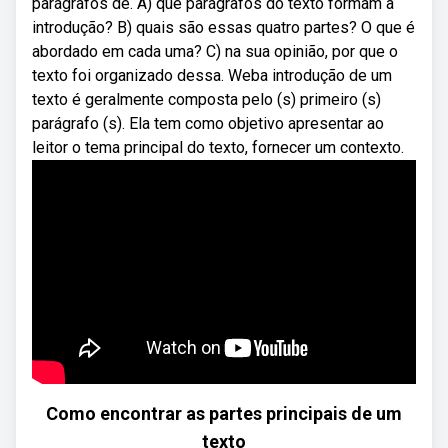
parágrafos de. A) que parágrafos do texto formam a
introdução? B) quais são essas quatro partes? O que é
abordado em cada uma? C) na sua opinião, por que o
texto foi organizado dessa. Weba introdução de um
texto é geralmente composta pelo (s) primeiro (s)
parágrafo (s). Ela tem como objetivo apresentar ao
leitor o tema principal do texto, fornecer um contexto.
Como encontrar as partes principais de um
texto