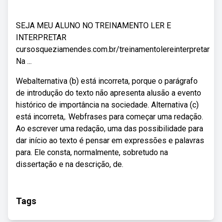
SEJA MEU ALUNO NO TREINAMENTO LER E
INTERPRETAR
cursosqueziamendes.com.br/treinamentolereinterpretar
Na ...
Webalternativa (b) está incorreta, porque o parágrafo
de introdução do texto não apresenta alusão a evento
histórico de importância na sociedade. Alternativa (c)
está incorreta,. Webfrases para começar uma redação.
Ao escrever uma redação, uma das possibilidade para
dar início ao texto é pensar em expressões e palavras
para. Ele consta, normalmente, sobretudo na
dissertação e na descrição, de.
Tags