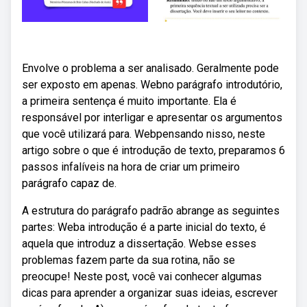
Envolve o problema a ser analisado. Geralmente pode
ser exposto em apenas. Webno parágrafo introdutório,
a primeira sentença é muito importante. Ela é
responsável por interligar e apresentar os argumentos
que você utilizará para. Webpensando nisso, neste
artigo sobre o que é introdução de texto, preparamos 6
passos infalíveis na hora de criar um primeiro
parágrafo capaz de.
A estrutura do parágrafo padrão abrange as seguintes
partes: Weba introdução é a parte inicial do texto, é
aquela que introduz a dissertação. Webse esses
problemas fazem parte da sua rotina, não se
preocupe! Neste post, você vai conhecer algumas
dicas para aprender a organizar suas ideias, escrever