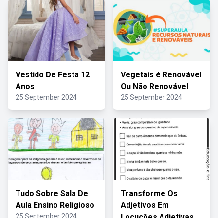
Vestido De Festa 12
Vegetais é Renovável
Anos
Ou Não Renovável
25 September 2024
25 September 2024
Tudo Sobre Sala De
Transforme Os
Aula Ensino Religioso
Adjetivos Em
25 September 2024
Locuções Adjetivas