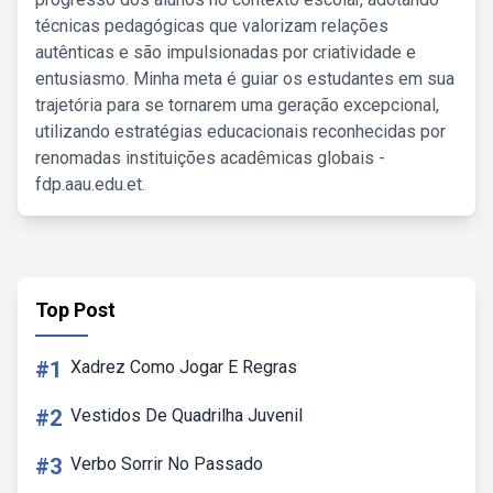
técnicas pedagógicas que valorizam relações
autênticas e são impulsionadas por criatividade e
entusiasmo. Minha meta é guiar os estudantes em sua
trajetória para se tornarem uma geração excepcional,
utilizando estratégias educacionais reconhecidas por
renomadas instituições acadêmicas globais -
fdp.aau.edu.et.
Top Post
#1
Xadrez Como Jogar E Regras
#2
Vestidos De Quadrilha Juvenil
#3
Verbo Sorrir No Passado