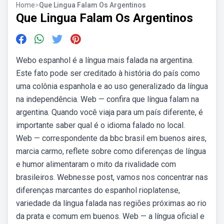
Home
>
Que Lingua Falam Os Argentinos
Que Lingua Falam Os Argentinos
Webo espanhol é a língua mais falada na argentina.
Este fato pode ser creditado à história do país como
uma colônia espanhola e ao uso generalizado da língua
na independência. Web — confira que língua falam na
argentina. Quando você viaja para um país diferente, é
importante saber qual é o idioma falado no local.
Web — correspondente da bbc brasil em buenos aires,
marcia carmo, reflete sobre como diferenças de língua
e humor alimentaram o mito da rivalidade com
brasileiros. Webnesse post, vamos nos concentrar nas
diferenças marcantes do espanhol rioplatense,
variedade da língua falada nas regiões próximas ao rio
da prata e comum em buenos. Web — a língua oficial e