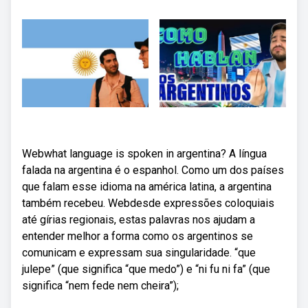
Webwhat language is spoken in argentina? A língua
falada na argentina é o espanhol. Como um dos países
que falam esse idioma na américa latina, a argentina
também recebeu. Webdesde expressões coloquiais
até gírias regionais, estas palavras nos ajudam a
entender melhor a forma como os argentinos se
comunicam e expressam sua singularidade. “que
julepe” (que significa “que medo”) e “ni fu ni fa” (que
significa “nem fede nem cheira”);