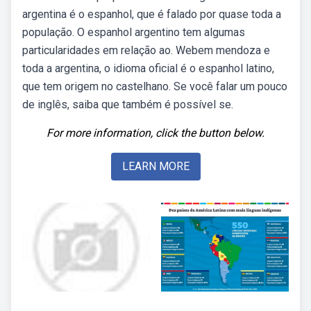
argentina é o espanhol, que é falado por quase toda a
população. O espanhol argentino tem algumas
particularidades em relação ao. Webem mendoza e
toda a argentina, o idioma oficial é o espanhol latino,
que tem origem no castelhano. Se você falar um pouco
de inglês, saiba que também é possível se.
For more information, click the button below.
LEARN MORE