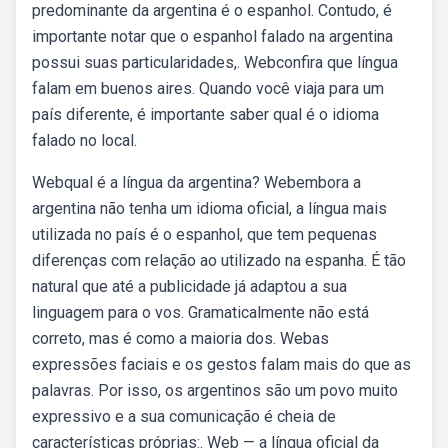
predominante da argentina é o espanhol. Contudo, é
importante notar que o espanhol falado na argentina
possui suas particularidades,. Webconfira que língua
falam em buenos aires. Quando você viaja para um
país diferente, é importante saber qual é o idioma
falado no local.
Webqual é a língua da argentina? Webembora a
argentina não tenha um idioma oficial, a língua mais
utilizada no país é o espanhol, que tem pequenas
diferenças com relação ao utilizado na espanha. É tão
natural que até a publicidade já adaptou a sua
linguagem para o vos. Gramaticalmente não está
correto, mas é como a maioria dos. Webas
expressões faciais e os gestos falam mais do que as
palavras. Por isso, os argentinos são um povo muito
expressivo e a sua comunicação é cheia de
características próprias:. Web — a língua oficial da