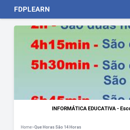
FDPLEARN
INFORMÁTICA EDUCATIVA - Esco
Home
>
Que Horas São 14 Horas