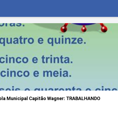
la Municipal Capitão Wagner: TRABALHANDO