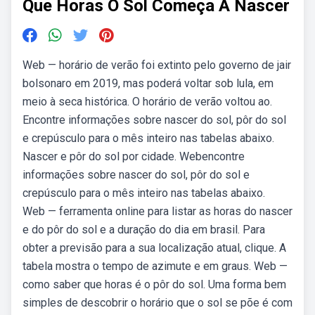
Que Horas O Sol Começa A Nascer
Web — horário de verão foi extinto pelo governo de jair
bolsonaro em 2019, mas poderá voltar sob lula, em
meio à seca histórica. O horário de verão voltou ao.
Encontre informações sobre nascer do sol, pôr do sol
e crepúsculo para o mês inteiro nas tabelas abaixo.
Nascer e pôr do sol por cidade. Webencontre
informações sobre nascer do sol, pôr do sol e
crepúsculo para o mês inteiro nas tabelas abaixo.
Web — ferramenta online para listar as horas do nascer
e do pôr do sol e a duração do dia em brasil. Para
obter a previsão para a sua localização atual, clique. A
tabela mostra o tempo de azimute e em graus. Web —
como saber que horas é o pôr do sol. Uma forma bem
simples de descobrir o horário que o sol se põe é com