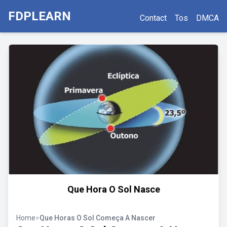
FDPLEARN
Contact
Tos
DMCA
Que Hora O Sol Nasce
Home
>
Que Horas O Sol Começa A Nascer