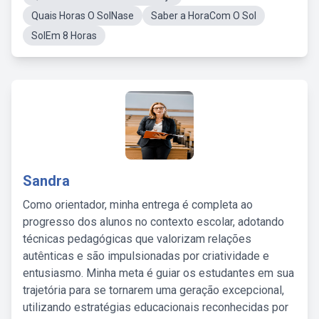
Quais Horas O SolNase
Saber a HoraCom O Sol
SolEm 8 Horas
Sandra
Como orientador, minha entrega é completa ao
progresso dos alunos no contexto escolar, adotando
técnicas pedagógicas que valorizam relações
autênticas e são impulsionadas por criatividade e
entusiasmo. Minha meta é guiar os estudantes em sua
trajetória para se tornarem uma geração excepcional,
utilizando estratégias educacionais reconhecidas por