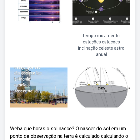
tempo movimento
estações estacoes
inclinação celeste astro
anual
Weba que horas o sol nasce? O nascer do sol em um
ponto de observação na terra é calculado calculando o