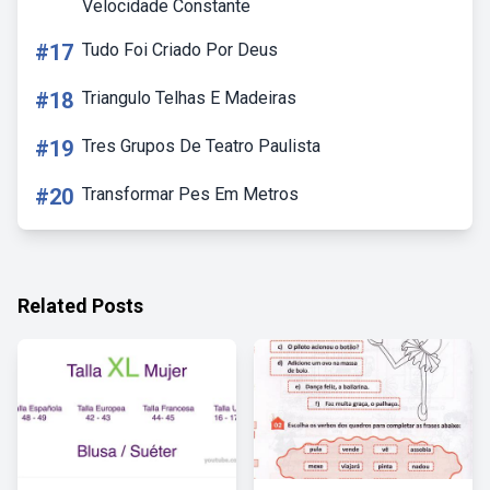
Velocidade Constante
#17
Tudo Foi Criado Por Deus
#18
Triangulo Telhas E Madeiras
#19
Tres Grupos De Teatro Paulista
#20
Transformar Pes Em Metros
Related Posts