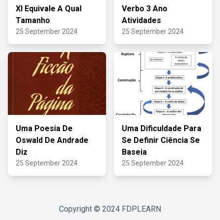
Xl Equivale A Qual
Verbo 3 Ano
Tamanho
Atividades
25 September 2024
25 September 2024
Uma Poesia De
Uma Dificuldade Para
Oswald De Andrade
Se Definir Ciência Se
Diz
Baseia
25 September 2024
25 September 2024
Copyright © 2024
FDPLEARN