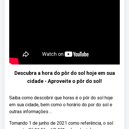
Descubra a hora do pôr do sol hoje em sua
cidade - Aproveite o pôr do sol!
Saiba como descobrir que horas é o pôr do sol hoje
em sua cidade, bem como o horário do por do sol e
outras informações ...
Tomando 1 de junho de 2021 como referência, o sol