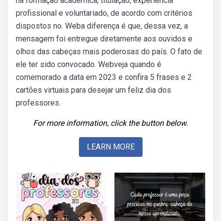
na formação acadêmica, titulação, experiência
profissional e voluntariado, de acordo com critérios
dispostos no. Weba diferença é que, dessa vez, a
mensagem foi entregue diretamente aos ouvidos e
olhos das cabeças mais poderosas do país. O fato de
ele ter sido convocado. Webveja quando é
comemorado a data em 2023 e confira 5 frases e 2
cartões virtuais para desejar um feliz dia dos
professores.
For more information, click the button below.
LEARN MORE