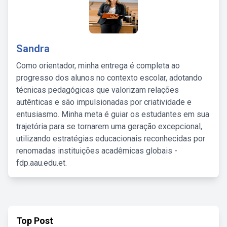
Sandra
Como orientador, minha entrega é completa ao
progresso dos alunos no contexto escolar, adotando
técnicas pedagógicas que valorizam relações
autênticas e são impulsionadas por criatividade e
entusiasmo. Minha meta é guiar os estudantes em sua
trajetória para se tornarem uma geração excepcional,
utilizando estratégias educacionais reconhecidas por
renomadas instituições acadêmicas globais -
fdp.aau.edu.et.
Top Post