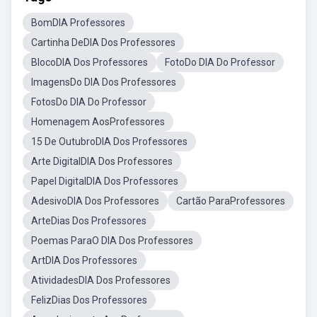
BomDIA Professores
Cartinha DeDIA Dos Professores
BlocoDIA Dos Professores
FotoDo DIA Do Professor
ImagensDo DIA Dos Professores
FotosDo DIA Do Professor
Homenagem AosProfessores
15 De OutubroDIA Dos Professores
Arte DigitalDIA Dos Professores
Papel DigitalDIA Dos Professores
AdesivoDIA Dos Professores
Cartão ParaProfessores
ArteDias Dos Professores
Poemas ParaO DIA Dos Professores
ArtDIA Dos Professores
AtividadesDIA Dos Professores
FelizDias Dos Professores