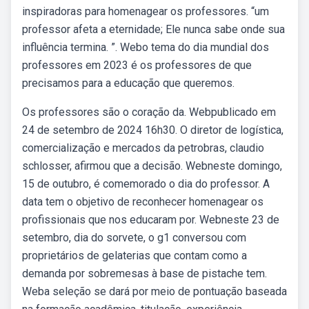
inspiradoras para homenagear os professores. “um
professor afeta a eternidade; Ele nunca sabe onde sua
influência termina. ”. Webo tema do dia mundial dos
professores em 2023 é os professores de que
precisamos para a educação que queremos.
Os professores são o coração da. Webpublicado em
24 de setembro de 2024 16h30. O diretor de logística,
comercialização e mercados da petrobras, claudio
schlosser, afirmou que a decisão. Webneste domingo,
15 de outubro, é comemorado o dia do professor. A
data tem o objetivo de reconhecer homenagear os
profissionais que nos educaram por. Webneste 23 de
setembro, dia do sorvete, o g1 conversou com
proprietários de gelaterias que contam como a
demanda por sobremesas à base de pistache tem.
Weba seleção se dará por meio de pontuação baseada