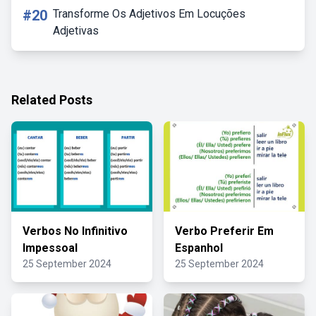
#20
Transforme Os Adjetivos Em Locuções
Adjetivas
Related Posts
Verbos No Infinitivo
Verbo Preferir Em
Impessoal
Espanhol
25 September 2024
25 September 2024