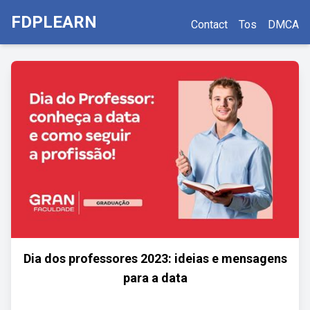
FDPLEARN
Contact
Tos
DMCA
Dia dos professores 2023: ideias e mensagens
para a data