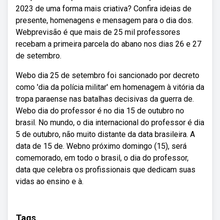
2023 de uma forma mais criativa? Confira ideias de
presente, homenagens e mensagem para o dia dos.
Webprevisão é que mais de 25 mil professores
recebam a primeira parcela do abano nos dias 26 e 27
de setembro.
Webo dia 25 de setembro foi sancionado por decreto
como 'dia da polícia militar' em homenagem à vitória da
tropa paraense nas batalhas decisivas da guerra de.
Webo dia do professor é no dia 15 de outubro no
brasil. No mundo, o dia internacional do professor é dia
5 de outubro, não muito distante da data brasileira. A
data de 15 de. Webno próximo domingo (15), será
comemorado, em todo o brasil, o dia do professor,
data que celebra os profissionais que dedicam suas
vidas ao ensino e à.
Tags