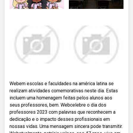
Webem escolas e faculdades na américa latina se
realizam atividades comemorativas neste dia. Estas
incluem uma homenagem feitas pelos alunos aos
seus professores, bem. Webcelebre o dia dos
professores 2023 com palavras que reconhecem a
dedicação e o impacto desses profissionais em
nossas vidas. Uma mensagem sincera pode transmitir.