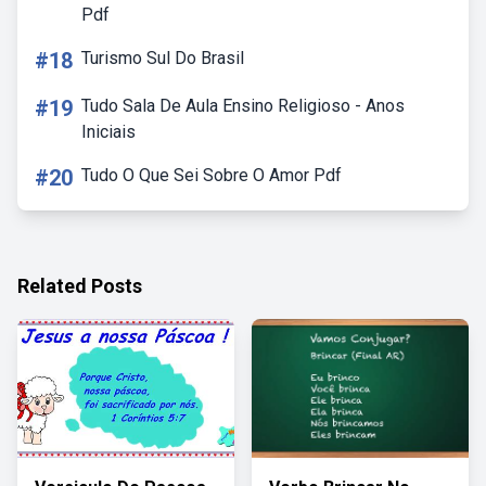
Pdf
#18
Turismo Sul Do Brasil
#19
Tudo Sala De Aula Ensino Religioso - Anos
Iniciais
#20
Tudo O Que Sei Sobre O Amor Pdf
Related Posts