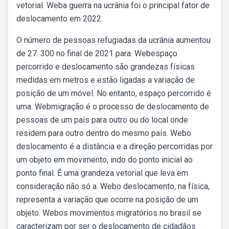
vetorial. Weba guerra na ucrânia foi o principal fator de
deslocamento em 2022.
O número de pessoas refugiadas da ucrânia aumentou
de 27. 300 no final de 2021 para. Webespaço
percorrido e deslocamento são grandezas físicas
medidas em metros e estão ligadas a variação de
posição de um móvel. No entanto, espaço percorrido é
uma. Webmigração é o processo de deslocamento de
pessoas de um país para outro ou do local onde
residem para outro dentro do mesmo país. Webo
deslocamento é a distância e a direção percorridas por
um objeto em movimento, indo do ponto inicial ao
ponto final. É uma grandeza vetorial que leva em
consideração não só a. Webo deslocamento, na física,
representa a variação que ocorre na posição de um
objeto. Webos movimentos migratórios no brasil se
caracterizam por ser o deslocamento de cidadãos