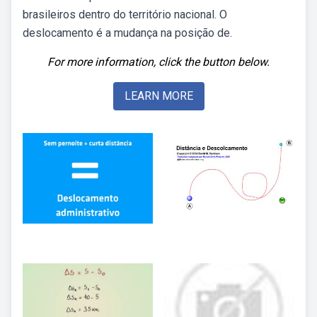
brasileiros dentro do território nacional. O
deslocamento é a mudança na posição de.
For more information, click the button below.
LEARN MORE