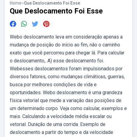
Home
>
Que Deslocamento Foi Esse
Que Deslocamento Foi Esse
Webo deslocamento leva em consideração apenas a
mudança de posição do início ao fim, não o caminho
exato que você percorreu para chegar lá. Para calcular
o deslocamento,. A) esse deslocamento foi.
Webesses deslocamentos foram impulsionados por
diversos fatores, como mudanças climáticas, guerras,
busca por melhores condições de vida e
oportunidades. Webo deslocamento é uma grandeza
física vetorial que mede a variação das posições de
um determinado corpo. Veja como calcular, exemplos e
mais. Calculando a velocidade média escalar ou
vetorial. Duração de uma corrida. Exemplo de
deslocamento a partir do tempo e da velocidade