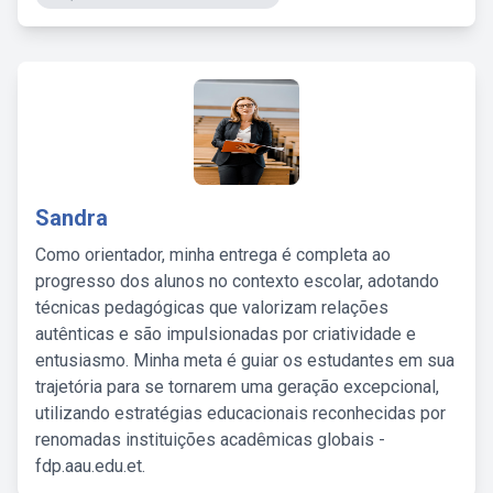
Sandra
Como orientador, minha entrega é completa ao
progresso dos alunos no contexto escolar, adotando
técnicas pedagógicas que valorizam relações
autênticas e são impulsionadas por criatividade e
entusiasmo. Minha meta é guiar os estudantes em sua
trajetória para se tornarem uma geração excepcional,
utilizando estratégias educacionais reconhecidas por
renomadas instituições acadêmicas globais -
fdp.aau.edu.et.