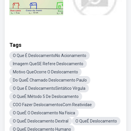
Tags
O Que É DeslocamentoNo Acionamento
Imagem QueSE Refere Deslocamento
Motivo QueOcorre O Deslocamento
Do QueÉ Chamado Deslocamento Paulo
O Que É DeslocamentoSintático Vírgula
O QueÉ Método 5 De Deslocamento
COO Fazer DeslocamentosCom Reatividae
O QueÉ O Deslocamento Na Fisica
O QueÉ Deslocamento Dextral
O QueÉ Deslocamento
O QueE Deslocamento Humano