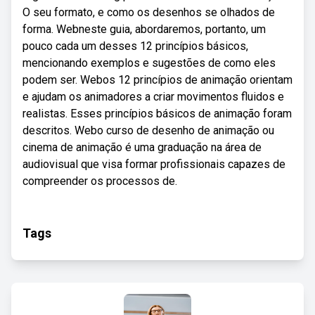
O seu formato, e como os desenhos se olhados de
forma. Webneste guia, abordaremos, portanto, um
pouco cada um desses 12 princípios básicos,
mencionando exemplos e sugestões de como eles
podem ser. Webos 12 princípios de animação orientam
e ajudam os animadores a criar movimentos fluidos e
realistas. Esses princípios básicos de animação foram
descritos. Webo curso de desenho de animação ou
cinema de animação é uma graduação na área de
audiovisual que visa formar profissionais capazes de
compreender os processos de.
Tags