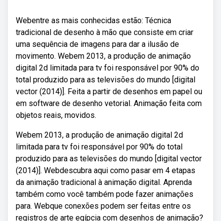
Webentre as mais conhecidas estão: Técnica
tradicional de desenho à mão que consiste em criar
uma sequência de imagens para dar a ilusão de
movimento. Webem 2013, a produção de animação
digital 2d limitada para tv foi responsável por 90% do
total produzido para as televisões do mundo [digital
vector (2014)]. Feita a partir de desenhos em papel ou
em software de desenho vetorial. Animação feita com
objetos reais, movidos.
Webem 2013, a produção de animação digital 2d
limitada para tv foi responsável por 90% do total
produzido para as televisões do mundo [digital vector
(2014)]. Webdescubra aqui como pasar em 4 etapas
da animação tradicional à animação digital. Aprenda
também como você também pode fazer animações
para. Webque conexões podem ser feitas entre os
registros de arte egípcia com desenhos de animação?