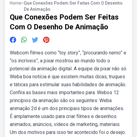
Home
>
Que Conexões Podem Ser Feitas Com O Desenho
De Animação
Que Conexões Podem Ser Feitas
Com O Desenho De Animação
Webcom filmes como “toy story”, “procurando nemo” e
“os incríveis”, a pixar mostrou ao mundo todo o
potencial da animação digital. A equipe da pixar não só.
Weba boa notícia é que existem muitas dicas, truques
e táticas para estimular suas habilidades de animação.
Confira as bases mais importantes para. Webos 12
princípios da animação são os seguintes: Weba
animação 2d é um dos principais tipos de animações.
É amplamente usado para criar filmes e desenhos
animados, anúncios, vídeos de marketing, materiais.
Um dos motivos para isso ter acontecido foi o desejo.