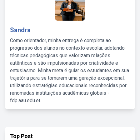
Sandra
Como orientador, minha entrega é completa ao
progresso dos alunos no contexto escolar, adotando
técnicas pedagógicas que valorizam relações
autênticas e são impulsionadas por criatividade e
entusiasmo. Minha meta é guiar os estudantes em sua
trajetória para se tornarem uma geração excepcional,
utilizando estratégias educacionais reconhecidas por
renomadas instituições acadêmicas globais -
fdp.aau.edu.et.
Top Post