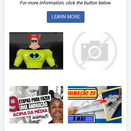
For more information, click the button below.
LEARN MORE