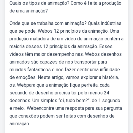
Quais os tipos de animação? Como é feita a produção
de uma animação?
Onde que se trabalha com animação? Quais indústrias
que se pode. Webos 12 princípios da animação. Uma
produção matadora de um vídeo de animação contém a
maioria desses 12 princípios da animação. Esses
vídeos têm maior desempenho nas. Webos desenhos
animados são capazes de nos transportar para
mundos fantásticos e nos fazer sentir uma infinidade
de emoções. Neste artigo, vamos explorar a história,
os. Webpara que a animação fique perfeita, cada
segundo de desenho precisa ter pelo menos 24
desenhos. Um simples “oi, tudo bem?”, de 1 segundo
e meio,. Webencontre uma resposta para sua pergunta
que conexões podem ser feitas com desenhos de
animação