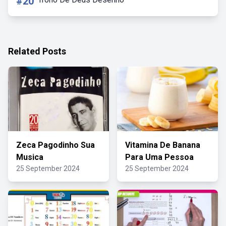
#20
Related Posts
Zeca Pagodinho Sua
Vitamina De Banana
Musica
Para Uma Pessoa
25 September 2024
25 September 2024