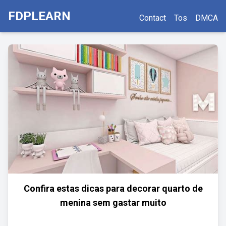
FDPLEARN
Contact
Tos
DMCA
Confira estas dicas para decorar quarto de
menina sem gastar muito