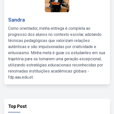
Sandra
Como orientador, minha entrega é completa ao
progresso dos alunos no contexto escolar, adotando
técnicas pedagógicas que valorizam relações
autênticas e são impulsionadas por criatividade e
entusiasmo. Minha meta é guiar os estudantes em sua
trajetória para se tornarem uma geração excepcional,
utilizando estratégias educacionais reconhecidas por
renomadas instituições acadêmicas globais -
fdp.aau.edu.et.
Top Post