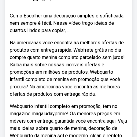
Como Escolher uma decoração simples e sofisticada
nem sempre é fácil. Nesse vídeo trago ideias de
quartos lindos para copiar, ...
Na americanas você encontra as melhores ofertas de
produtos com entrega rápida. Webfrete grátis no dia
compre quarto menina completo parcelado sem juros!
Saiba mais sobre nossas incríveis ofertas e
promoções em milhões de produtos. Webquarto
infantil completo de menina em promoção que você
procura? Na americanas você encontra as melhores
ofertas de produtos com entrega rápida.
Webquarto infantil completo em promoção, tem no
magazine magaludayprime! Os menores preços em
móveis com entrega garantida você encontra aqui. Veja
mais ideias sobre quarto de menina, decoração de.
Webquarto da menina sol é moderno, clean e repleto