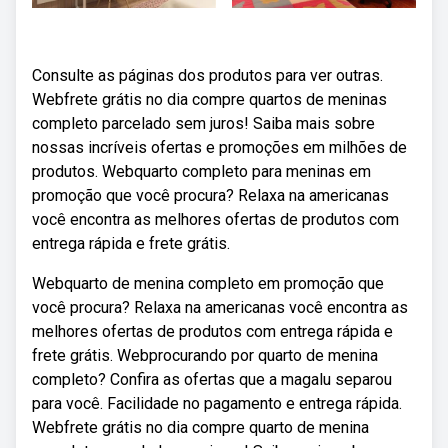
Consulte as páginas dos produtos para ver outras.
Webfrete grátis no dia compre quartos de meninas
completo parcelado sem juros! Saiba mais sobre
nossas incríveis ofertas e promoções em milhões de
produtos. Webquarto completo para meninas em
promoção que você procura? Relaxa na americanas
você encontra as melhores ofertas de produtos com
entrega rápida e frete grátis.
Webquarto de menina completo em promoção que
você procura? Relaxa na americanas você encontra as
melhores ofertas de produtos com entrega rápida e
frete grátis. Webprocurando por quarto de menina
completo? Confira as ofertas que a magalu separou
para você. Facilidade no pagamento e entrega rápida.
Webfrete grátis no dia compre quarto de menina