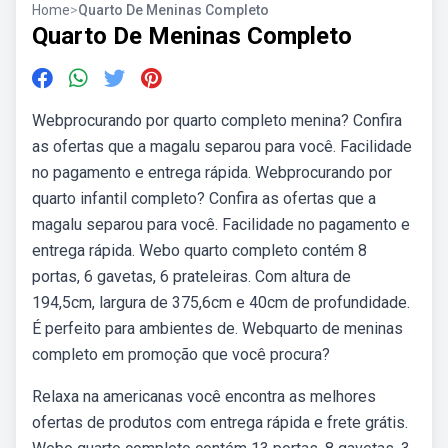
Home
>
Quarto De Meninas Completo
Quarto De Meninas Completo
Webprocurando por quarto completo menina? Confira
as ofertas que a magalu separou para você. Facilidade
no pagamento e entrega rápida. Webprocurando por
quarto infantil completo? Confira as ofertas que a
magalu separou para você. Facilidade no pagamento e
entrega rápida. Webo quarto completo contém 8
portas, 6 gavetas, 6 prateleiras. Com altura de
194,5cm, largura de 375,6cm e 40cm de profundidade.
É perfeito para ambientes de. Webquarto de meninas
completo em promoção que você procura?
Relaxa na americanas você encontra as melhores
ofertas de produtos com entrega rápida e frete grátis.