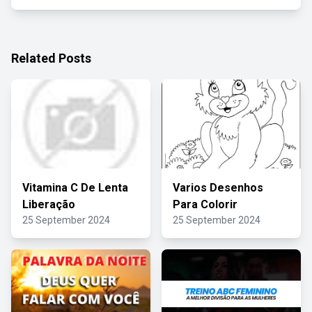
Related Posts
Vitamina C De Lenta
Varios Desenhos
Liberação
Para Colorir
25 September 2024
25 September 2024