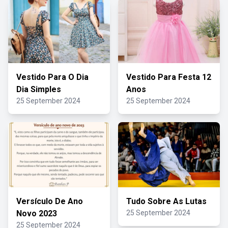
Vestido Para O Dia
Vestido Para Festa 12
Dia Simples
Anos
25 September 2024
25 September 2024
Versículo De Ano
Tudo Sobre As Lutas
Novo 2023
25 September 2024
25 September 2024