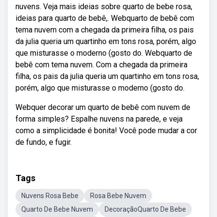
nuvens. Veja mais ideias sobre quarto de bebe rosa,
ideias para quarto de bebê,. Webquarto de bebê com
tema nuvem com a chegada da primeira filha, os pais
da julia queria um quartinho em tons rosa, porém, algo
que misturasse o moderno (gosto do. Webquarto de
bebê com tema nuvem. Com a chegada da primeira
filha, os pais da julia queria um quartinho em tons rosa,
porém, algo que misturasse o moderno (gosto do.
Webquer decorar um quarto de bebê com nuvem de
forma simples? Espalhe nuvens na parede, e veja
como a simplicidade é bonita! Você pode mudar a cor
de fundo, e fugir.
Tags
Nuvens Rosa Bebe
Rosa Bebe Nuvem
Quarto De Bebe Nuvem
DecoraçãoQuarto De Bebe