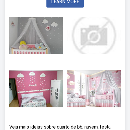
LEARN MORE
Veja mais ideias sobre quarto de bb, nuvem, festa