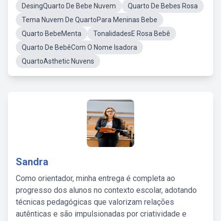
DesingQuarto De Bebe Nuvem
Quarto De Bebes Rosa
Tema Nuvem De QuartoPara Meninas Bebe
Quarto BebeMenta
TonalidadesE Rosa Bebê
Quarto De BebêCom O Nome Isadora
QuartoAsthetic Nuvens
Sandra
Como orientador, minha entrega é completa ao
progresso dos alunos no contexto escolar, adotando
técnicas pedagógicas que valorizam relações
autênticas e são impulsionadas por criatividade e