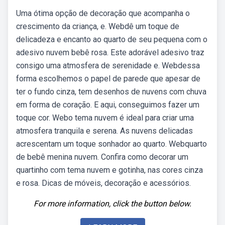
Uma ótima opção de decoração que acompanha o
crescimento da criança, e. Webdê um toque de
delicadeza e encanto ao quarto de seu pequena com o
adesivo nuvem bebê rosa. Este adorável adesivo traz
consigo uma atmosfera de serenidade e. Webdessa
forma escolhemos o papel de parede que apesar de
ter o fundo cinza, tem desenhos de nuvens com chuva
em forma de coração. E aqui, conseguimos fazer um
toque cor. Webo tema nuvem é ideal para criar uma
atmosfera tranquila e serena. As nuvens delicadas
acrescentam um toque sonhador ao quarto. Webquarto
de bebê menina nuvem. Confira como decorar um
quartinho com tema nuvem e gotinha, nas cores cinza
e rosa. Dicas de móveis, decoração e acessórios.
For more information, click the button below.