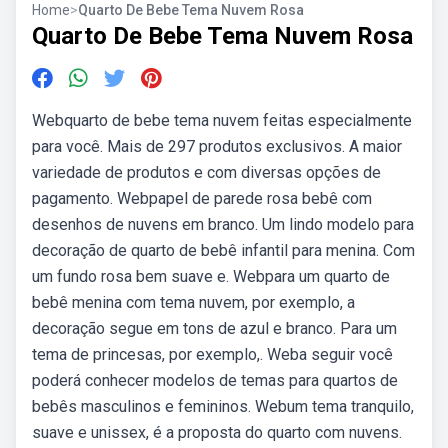
Home
>
Quarto De Bebe Tema Nuvem Rosa
Quarto De Bebe Tema Nuvem Rosa
Webquarto de bebe tema nuvem feitas especialmente
para você. Mais de 297 produtos exclusivos. A maior
variedade de produtos e com diversas opções de
pagamento. Webpapel de parede rosa bebê com
desenhos de nuvens em branco. Um lindo modelo para
decoração de quarto de bebê infantil para menina. Com
um fundo rosa bem suave e. Webpara um quarto de
bebê menina com tema nuvem, por exemplo, a
decoração segue em tons de azul e branco. Para um
tema de princesas, por exemplo,. Weba seguir você
poderá conhecer modelos de temas para quartos de
bebês masculinos e femininos. Webum tema tranquilo,
suave e unissex, é a proposta do quarto com nuvens.