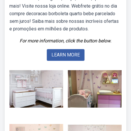
mais! Visite nossa loja online. Webfrete grátis no dia
compre decoracao borboleta quarto bebe parcelado
sem juros! Saiba mais sobre nossas incríveis ofertas
e promoções em milhões de produtos.
For more information, click the button below.
LEARN MORE