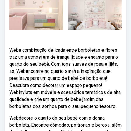
Weba combinação delicada entre borboletas e flores
traz uma atmosfera de tranquilidade e encanto para o
quarto do seu bebê. Com tons suaves de rosa e lilás,
as. Webencontre no quarto sarah a inspiração que
precisava para um quarto de bebê de borboleta!
Descubra como decorar um espaço pequeno!
Webinvista em móveis e acessórios temáticos de alta
qualidade e crie um quarto de bebê jardim das
borboletas dos sonhos para o seu pequeno tesouro.
Webdecore o quarto do seu bebê com a donna
borboleta. Encontre cômodas, poltronas e berços, além