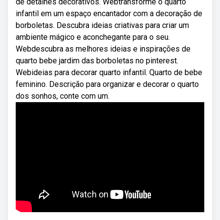
de detalhes decorativos. Webtransforme o quarto
infantil em um espaço encantador com a decoração de
borboletas. Descubra ideias criativas para criar um
ambiente mágico e aconchegante para o seu.
Webdescubra as melhores ideias e inspirações de
quarto bebe jardim das borboletas no pinterest.
Webideias para decorar quarto infantil. Quarto de bebe
feminino. Descrição para organizar e decorar o quarto
dos sonhos, conte com um.