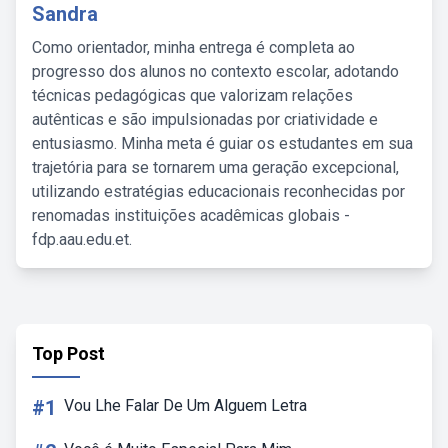
Sandra
Como orientador, minha entrega é completa ao
progresso dos alunos no contexto escolar, adotando
técnicas pedagógicas que valorizam relações
autênticas e são impulsionadas por criatividade e
entusiasmo. Minha meta é guiar os estudantes em sua
trajetória para se tornarem uma geração excepcional,
utilizando estratégias educacionais reconhecidas por
renomadas instituições acadêmicas globais -
fdp.aau.edu.et.
Top Post
#1
Vou Lhe Falar De Um Alguem Letra