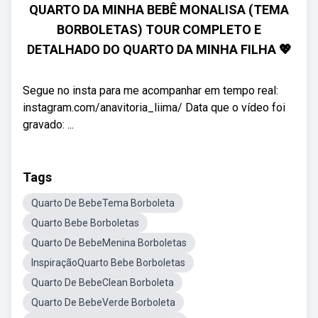
QUARTO DA MINHA BEBÊ MONALISA (TEMA
BORBOLETAS) TOUR COMPLETO E
DETALHADO DO QUARTO DA MINHA FILHA 💖
Segue no insta para me acompanhar em tempo real:
instagram.com/anavitoria_liima/ Data que o vídeo foi
gravado: ...
Tags
Quarto De BebeTema Borboleta
Quarto Bebe Borboletas
Quarto De BebeMenina Borboletas
InspiraçãoQuarto Bebe Borboletas
Quarto De BebeClean Borboleta
Quarto De BebeVerde Borboleta