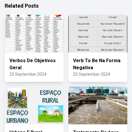
Related Posts
Verbos De Objetivos
Verb To Be Na Forma
Geral
Negativa
25 September 2024
25 September 2024