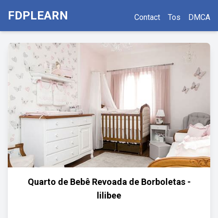
FDPLEARN
Contact
Tos
DMCA
Quarto de Bebê Revoada de Borboletas -
lilibee