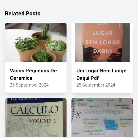
Related Posts
Vasos Pequenos De
Um Lugar Bem Longe
Ceramica
Daqui Pdf
25 September 2024
25 September 2024