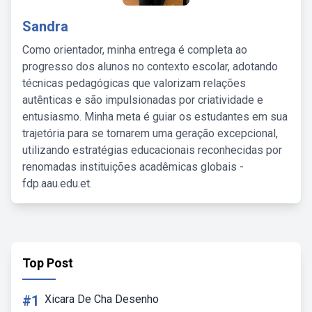
Sandra
Como orientador, minha entrega é completa ao
progresso dos alunos no contexto escolar, adotando
técnicas pedagógicas que valorizam relações
autênticas e são impulsionadas por criatividade e
entusiasmo. Minha meta é guiar os estudantes em sua
trajetória para se tornarem uma geração excepcional,
utilizando estratégias educacionais reconhecidas por
renomadas instituições acadêmicas globais -
fdp.aau.edu.et.
Top Post
#1
Xicara De Cha Desenho