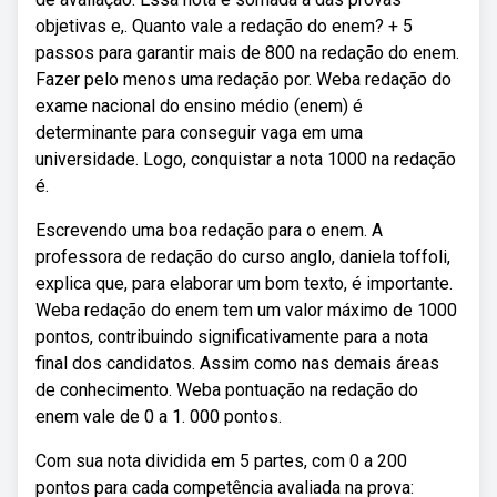
objetivas e,. Quanto vale a redação do enem? + 5
passos para garantir mais de 800 na redação do enem.
Fazer pelo menos uma redação por. Weba redação do
exame nacional do ensino médio (enem) é
determinante para conseguir vaga em uma
universidade. Logo, conquistar a nota 1000 na redação
é.
Escrevendo uma boa redação para o enem. A
professora de redação do curso anglo, daniela toffoli,
explica que, para elaborar um bom texto, é importante.
Weba redação do enem tem um valor máximo de 1000
pontos, contribuindo significativamente para a nota
final dos candidatos. Assim como nas demais áreas
de conhecimento. Weba pontuação na redação do
enem vale de 0 a 1. 000 pontos.
Com sua nota dividida em 5 partes, com 0 a 200
pontos para cada competência avaliada na prova: