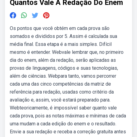
Quantos Vale A Redação Do Enem
Os pontos que você obtém em cada prova são
somados e divididos por 5. Assim é calculada sua
média final. Essa etapa é a mais simples. Difícil
mesmo é entender. Webvale lembrar que, no primeiro
dia do enem, além da redação, serão aplicadas as
provas de linguagens, códigos e suas tecnologias,
além de ciências. Webpara tanto, vamos percorrer
cada uma das cinco competências da matriz de
referência para redação, usadas como critério da
avaliação e, assim, você estará preparado para.
Webteoricamente, é impossível saber quanto vale
cada prova, pois as notas máximas e mínimas de cada
uma mudam a cada edição do enem e o resultado.
Envie a sua redação e receba a correção gratuita antes