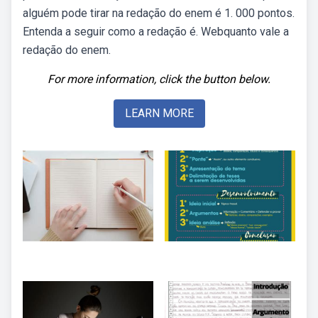
alguém pode tirar na redação do enem é 1. 000 pontos.
Entenda a seguir como a redação é. Webquanto vale a
redação do enem.
For more information, click the button below.
LEARN MORE