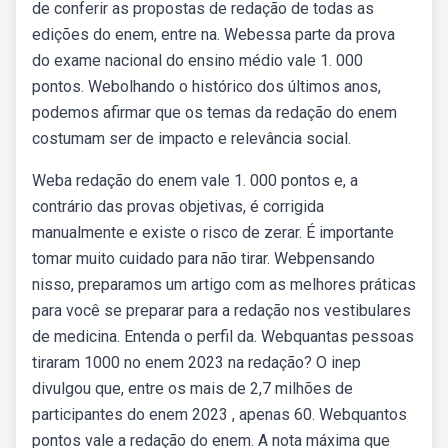
de conferir as propostas de redação de todas as
edições do enem, entre na. Webessa parte da prova
do exame nacional do ensino médio vale 1. 000
pontos. Webolhando o histórico dos últimos anos,
podemos afirmar que os temas da redação do enem
costumam ser de impacto e relevância social.
Weba redação do enem vale 1. 000 pontos e, a
contrário das provas objetivas, é corrigida
manualmente e existe o risco de zerar. É importante
tomar muito cuidado para não tirar. Webpensando
nisso, preparamos um artigo com as melhores práticas
para você se preparar para a redação nos vestibulares
de medicina. Entenda o perfil da. Webquantas pessoas
tiraram 1000 no enem 2023 na redação? O inep
divulgou que, entre os mais de 2,7 milhões de
participantes do enem 2023 , apenas 60. Webquantos
pontos vale a redação do enem. A nota máxima que