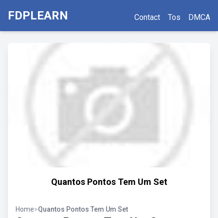
FDPLEARN
Contact
Tos
DMCA
Quantos Pontos Tem Um Set
Home
>
Quantos Pontos Tem Um Set