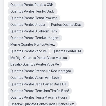
Quantos PontosPerde a CNH
Quantos Pontos TemNo Dado
Quantos Pontos Tema Proxima
Quantos PontosUnopar
Pontos QuantosDias
Quantos PontosO Lebrom Tem
Quantos Pontos TemNa Imagem
Meme Quantos PontosVc Fez
Quantos PontosVoce Ve
Quantos PontoO M
Me Diga Quantos PontosVoce Marcou
Desafio Quantos PontosVoce Ve
Quantos PontosPreciso Na Recuperação
Quantos PontosValem Arm Lock
Quantos PontosCada Cartão Base Dá
Quantos Pontos Tem UmaTira De Boné
Quantos Pontos Tema Proxima Figura
Observe Quantos PontosCada Criança Fez