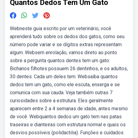
Quantos Dedos Tem Um Gato
Webneste guia escrito por um veterinário, você
aprenderá tudo sobre os dedos dos gatos, como seu
número pode variar e se dígitos extras representam
algum. Websem enrolação, vamos direto ao ponto
sobre a pergunta quantos dentes tem um gato:
Bichanos filhotes possuem 26 dentinhos, e os adultos,
30 dentes. Cada um deles tem. Websaiba quantos
dedos tem um gato, como ele escuta, enxerga e se
comunica com sua cauda. Veja também outras 7
curiosidades sobre a estrutura. Eles geralmente
aparecem entre 2 a 4 semanas de idade, antes mesmo
de você. Webquantos dedos um gato tem nas patas
traseiras e dianteiras com estrutura normal e quais os
desvios possíveis (polidactilia). Funções e cuidados