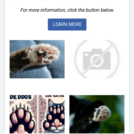
For more information, click the button below.
LEARN MORE