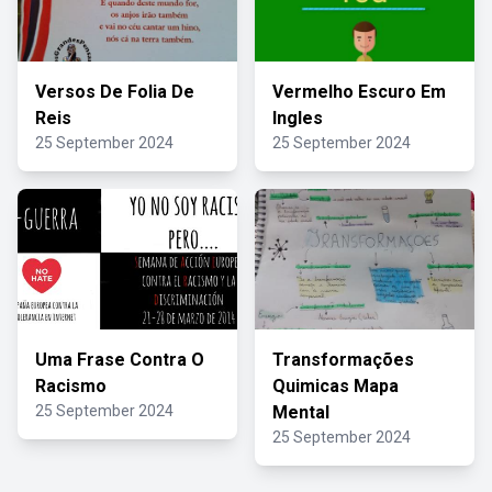
Versos De Folia De
Vermelho Escuro Em
Reis
Ingles
25 September 2024
25 September 2024
Uma Frase Contra O
Transformações
Racismo
Quimicas Mapa
25 September 2024
Mental
25 September 2024