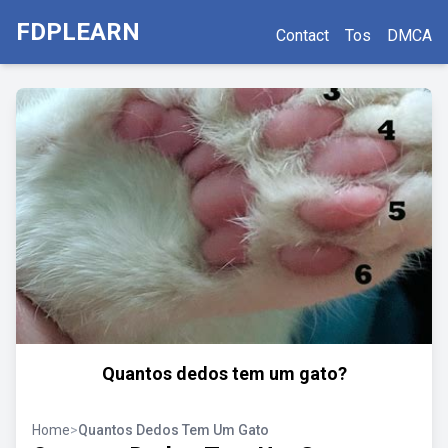
FDPLEARN
Contact
Tos
DMCA
Quantos dedos tem um gato?
Home
>
Quantos Dedos Tem Um Gato