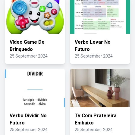
Vídeo Game De
Verbo Levar No
Brinquedo
Futuro
25 September 2024
25 September 2024
Verbo Dividir No
Tv Com Prateleira
Futuro
Embaixo
25 September 2024
25 September 2024