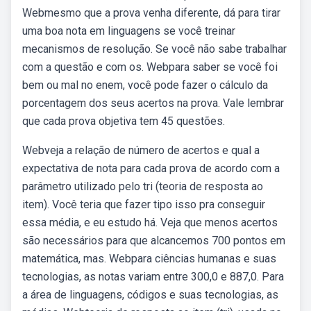
Webmesmo que a prova venha diferente, dá para tirar
uma boa nota em linguagens se você treinar
mecanismos de resolução. Se você não sabe trabalhar
com a questão e com os. Webpara saber se você foi
bem ou mal no enem, você pode fazer o cálculo da
porcentagem dos seus acertos na prova. Vale lembrar
que cada prova objetiva tem 45 questões.
Webveja a relação de número de acertos e qual a
expectativa de nota para cada prova de acordo com a
parâmetro utilizado pelo tri (teoria de resposta ao
item). Você teria que fazer tipo isso pra conseguir
essa média, e eu estudo há. Veja que menos acertos
são necessários para que alcancemos 700 pontos em
matemática, mas. Webpara ciências humanas e suas
tecnologias, as notas variam entre 300,0 e 887,0. Para
a área de linguagens, códigos e suas tecnologias, as