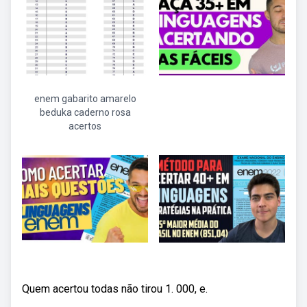
enem gabarito amarelo
beduka caderno rosa
acertos
Quem acertou todas não tirou 1. 000, e.