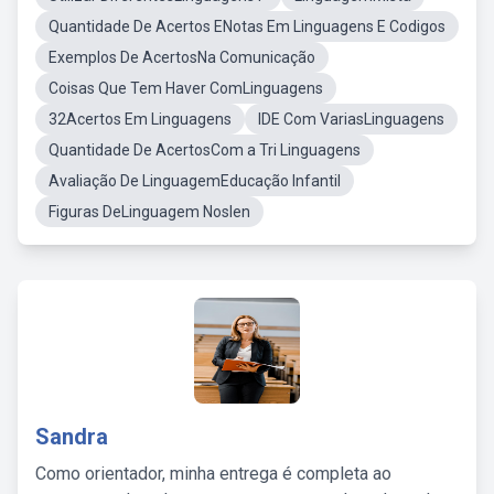
Quantidade De Acertos ENotas Em Linguagens E Codigos
Exemplos De AcertosNa Comunicação
Coisas Que Tem Haver ComLinguagens
32Acertos Em Linguagens
IDE Com VariasLinguagens
Quantidade De AcertosCom a Tri Linguagens
Avaliação De LinguagemEducação Infantil
Figuras DeLinguagem Noslen
Sandra
Como orientador, minha entrega é completa ao