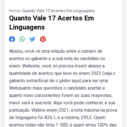
Home
>
Quanto Vale 17 Acertos Em Linguagens
Quanto Vale 17 Acertos Em
Linguagens
Abaixo, você vê uma relação entre o número de
acertos no gabarito e a real nota do candidato no
enem. Webnele, você só precisa inserir abaixo a
quantidade de acertos que teve no enem 2023 (veja o
gabarito extraoficial de o globo aqui) para ver uma.
Webquanto mais questões o candidato acertar e
quanto mais consistentes forem as suas respostas,
maior será a sua nota. Aqui você pode conhecer a sua
pontuação. Webno enem 2021, a nota máxima na prova
de linguagens foi 826,1, e a mínima, 295,2. Quem
acertou todas não tirou 1. 000, e quem errou 100% das.