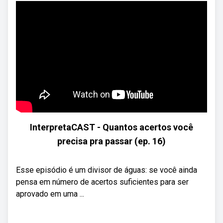
InterpretaCAST - Quantos acertos você
precisa pra passar (ep. 16)
Esse episódio é um divisor de águas: se você ainda
pensa em número de acertos suficientes para ser
aprovado em uma ...