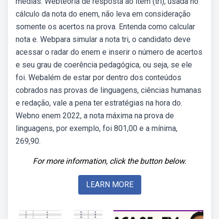
médias. Webteoria de resposta ao item (tri), usada no
cálculo da nota do enem, não leva em consideração
somente os acertos na prova. Entenda como calcular
nota e. Webpara simular a nota tri, o candidato deve
acessar o radar do enem e inserir o número de acertos
e seu grau de coerência pedagógica, ou seja, se ele
foi. Webalém de estar por dentro dos conteúdos
cobrados nas provas de linguagens, ciências humanas
e redação, vale a pena ter estratégias na hora do.
Webno enem 2022, a nota máxima na prova de
linguagens, por exemplo, foi 801,00 e a mínima,
269,90.
For more information, click the button below.
LEARN MORE