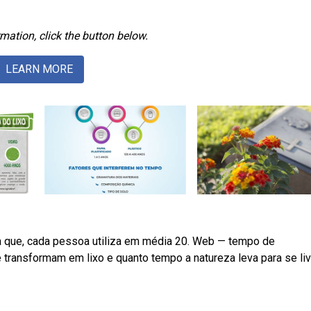
mation, click the button below.
LEARN MORE
ta que, cada pessoa utiliza em média 20. Web — tempo de
transformam em lixo e quanto tempo a natureza leva para se liv