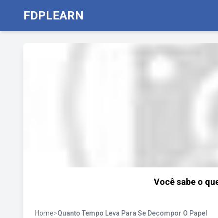
FDPLEARN
Você sabe o que
Home
>
Quanto Tempo Leva Para Se Decompor O Papel