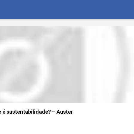
 é sustentabilidade? – Auster