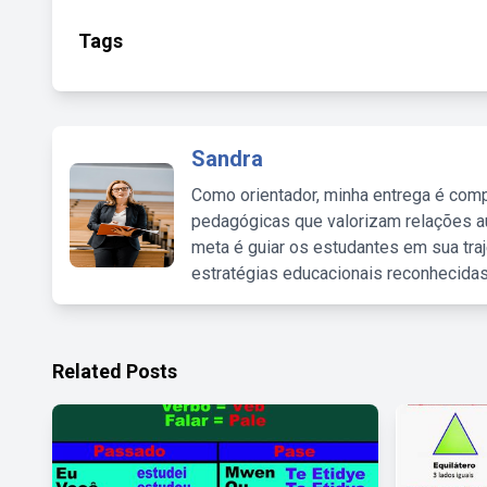
Tags
Sandra
Como orientador, minha entrega é comp
pedagógicas que valorizam relações au
meta é guiar os estudantes em sua traj
estratégias educacionais reconhecidas
Related Posts