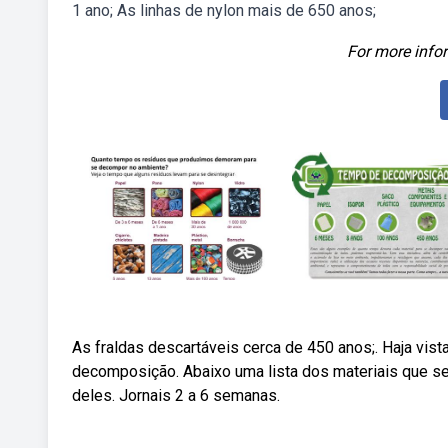
1 ano; As linhas de nylon mais de 650 anos;
For more infor
As fraldas descartáveis cerca de 450 anos;. Haja vis
decomposição. Abaixo uma lista dos materiais que se 
deles. Jornais 2 a 6 semanas.