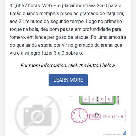
11,6667 horas. Web — o placar mostrava 2 a 0 para o
timão quando memphis pisou no gramado de itaquera,
aos 21 minutos do segundo tempo. Logo no primeiro
toque na bola, deu bom passe em profundidade para
romero, em lance perigoso de ataque. Foi uma amostra
do que ainda estaria por vir no gramado da arena, que
viu o alvinegro fazer 3 a 0 sobre o.
For more information, click the button below.
LEARN MORE