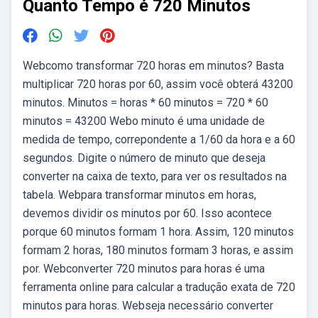
Quanto Tempo é 720 Minutos
Webcomo transformar 720 horas em minutos? Basta
multiplicar 720 horas por 60, assim você obterá 43200
minutos. Minutos = horas * 60 minutos = 720 * 60
minutos = 43200 Webo minuto é uma unidade de
medida de tempo, correpondente a 1/60 da hora e a 60
segundos. Digite o número de minuto que deseja
converter na caixa de texto, para ver os resultados na
tabela. Webpara transformar minutos em horas,
devemos dividir os minutos por 60. Isso acontece
porque 60 minutos formam 1 hora. Assim, 120 minutos
formam 2 horas, 180 minutos formam 3 horas, e assim
por. Webconverter 720 minutos para horas é uma
ferramenta online para calcular a tradução exata de 720
minutos para horas. Webseja necessário converter