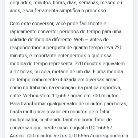
segundos, minutos, horas, dias, semanas, meses ou
anos, essa ferramenta simplifica o processo.
Com este conversor, você pode facilmente e
rapidamente converter períodos de tempo para uma
unidade de medida diferente. Web — antes de
respondermos a pergunta de quanto tempo leva 720
minutos, é importante entendermos o que essa
medida de tempo representa. 720 minutos equivalem
a 12 horas, ou seja, metade de um dia. É uma medida
de tempo comumente utilizada em diversas áreas,
como no trabalho, na educação, na prática esportiva,
entre. Webexistem 11,6667 horas em 700 minutos.
Para transformar qualquer valor de minutos para horas,
basta multiplicar o valor em minutos pelo fator
multiplicador, conhecido também como fator de
conversão que, neste caso, é igual a 0,0166667.
Assim, 700 minutos vezes 0,0166667 correspondem a