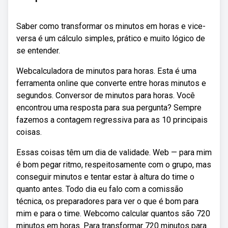
Saber como transformar os minutos em horas e vice-
versa é um cálculo simples, prático e muito lógico de
se entender.
Webcalculadora de minutos para horas. Esta é uma
ferramenta online que converte entre horas minutos e
segundos. Conversor de minutos para horas. Você
encontrou uma resposta para sua pergunta? Sempre
fazemos a contagem regressiva para as 10 principais
coisas.
Essas coisas têm um dia de validade. Web — para mim
é bom pegar ritmo, respeitosamente com o grupo, mas
conseguir minutos e tentar estar à altura do time o
quanto antes. Todo dia eu falo com a comissão
técnica, os preparadores para ver o que é bom para
mim e para o time. Webcomo calcular quantos são 720
minutos em horas. Para transformar 720 minutos para