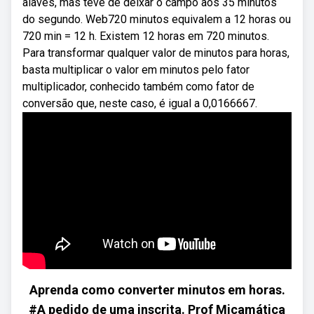
alavés, mas teve de deixar o campo aos 35 minutos
do segundo. Web720 minutos equivalem a 12 horas ou
720 min = 12 h. Existem 12 horas em 720 minutos.
Para transformar qualquer valor de minutos para horas,
basta multiplicar o valor em minutos pelo fator
multiplicador, conhecido também como fator de
conversão que, neste caso, é igual a 0,0166667.
Aprenda como converter minutos em horas.
#A pedido de uma inscrita. Prof Micamática