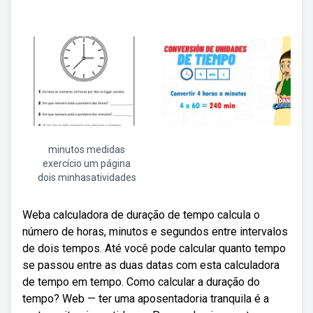
minutos medidas
exercício um página
dois minhasatividades
Weba calculadora de duração de tempo calcula o
número de horas, minutos e segundos entre intervalos
de dois tempos. Até você pode calcular quanto tempo
se passou entre as duas datas com esta calculadora
de tempo em tempo. Como calcular a duração do
tempo? Web — ter uma aposentadoria tranquila é a