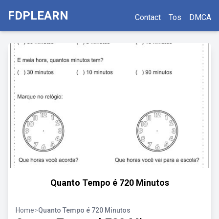
FDPLEARN
Contact
Tos
DMCA
Quanto Tempo é 720 Minutos
Home
>
Quanto Tempo é 720 Minutos