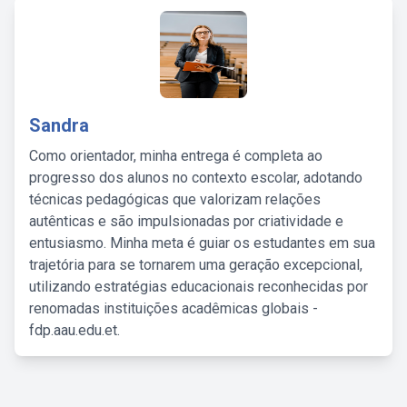
Sandra
Como orientador, minha entrega é completa ao
progresso dos alunos no contexto escolar, adotando
técnicas pedagógicas que valorizam relações
autênticas e são impulsionadas por criatividade e
entusiasmo. Minha meta é guiar os estudantes em sua
trajetória para se tornarem uma geração excepcional,
utilizando estratégias educacionais reconhecidas por
renomadas instituições acadêmicas globais -
fdp.aau.edu.et.