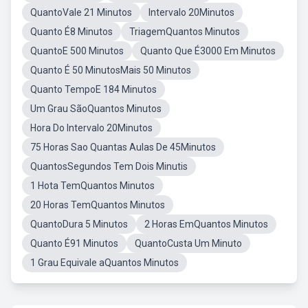
QuantoVale 21 Minutos
Intervalo 20Minutos
Quanto É8 Minutos
TriagemQuantos Minutos
QuantoE 500 Minutos
Quanto Que É3000 Em Minutos
Quanto É 50 MinutosMais 50 Minutos
Quanto TempoE 184 Minutos
Um Grau SãoQuantos Minutos
Hora Do Intervalo 20Minutos
75 Horas Sao Quantas Aulas De 45Minutos
QuantosSegundos Tem Dois Minutis
1 Hota TemQuantos Minutos
20 Horas TemQuantos Minutos
QuantoDura 5 Minutos
2 Horas EmQuantos Minutos
Quanto É91 Minutos
QuantoCusta Um Minuto
1 Grau Equivale aQuantos Minutos