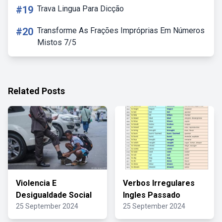
#19
Trava Lingua Para Dicção
#20
Transforme As Frações Impróprias Em Números
Mistos 7/5
Related Posts
Violencia E
Verbos Irregulares
Desigualdade Social
Ingles Passado
25 September 2024
25 September 2024