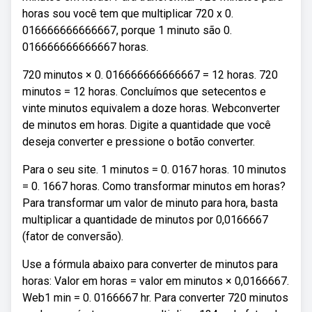
horas sou você tem que multiplicar 720 x 0.
016666666666667, porque 1 minuto são 0.
016666666666667 horas.
720 minutos × 0. 016666666666667 = 12 horas. 720
minutos = 12 horas. Concluímos que setecentos e
vinte minutos equivalem a doze horas. Webconverter
de minutos em horas. Digite a quantidade que você
deseja converter e pressione o botão converter.
Para o seu site. 1 minutos = 0. 0167 horas. 10 minutos
= 0. 1667 horas. Como transformar minutos em horas?
Para transformar um valor de minuto para hora, basta
multiplicar a quantidade de minutos por 0,0166667
(fator de conversão).
Use a fórmula abaixo para converter de minutos para
horas: Valor em horas = valor em minutos × 0,0166667.
Web1 min = 0. 0166667 hr. Para converter 720 minutos