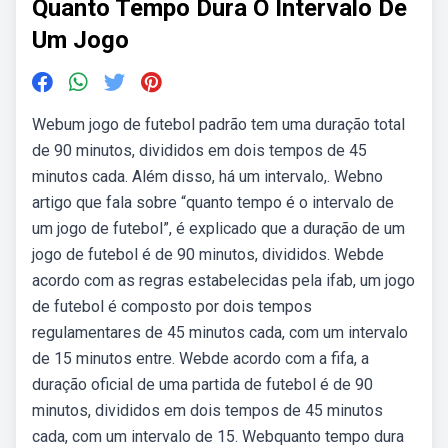
Quanto Tempo Dura O Intervalo De
Um Jogo
Webum jogo de futebol padrão tem uma duração total
de 90 minutos, divididos em dois tempos de 45
minutos cada. Além disso, há um intervalo,. Webno
artigo que fala sobre “quanto tempo é o intervalo de
um jogo de futebol”, é explicado que a duração de um
jogo de futebol é de 90 minutos, divididos. Webde
acordo com as regras estabelecidas pela ifab, um jogo
de futebol é composto por dois tempos
regulamentares de 45 minutos cada, com um intervalo
de 15 minutos entre. Webde acordo com a fifa, a
duração oficial de uma partida de futebol é de 90
minutos, divididos em dois tempos de 45 minutos
cada, com um intervalo de 15. Webquanto tempo dura