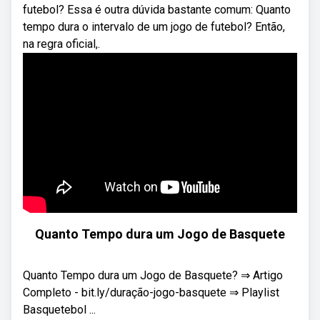
futebol? Essa é outra dúvida bastante comum: Quanto
tempo dura o intervalo de um jogo de futebol? Então,
na regra oficial,.
Quanto Tempo dura um Jogo de Basquete
Quanto Tempo dura um Jogo de Basquete? ⇒ Artigo
Completo - bit.ly/duração-jogo-basquete ⇒ Playlist
Basquetebol ...