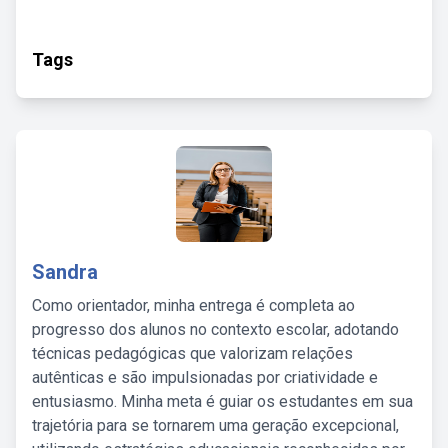
Tags
Sandra
Como orientador, minha entrega é completa ao
progresso dos alunos no contexto escolar, adotando
técnicas pedagógicas que valorizam relações
autênticas e são impulsionadas por criatividade e
entusiasmo. Minha meta é guiar os estudantes em sua
trajetória para se tornarem uma geração excepcional,