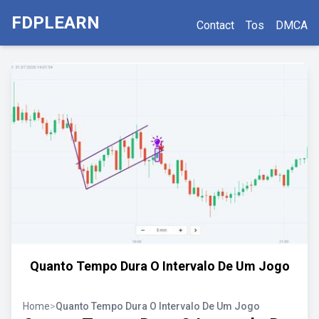
FDPLEARN
Contact
Tos
DMCA
Quanto Tempo Dura O Intervalo De Um Jogo
Home
>
Quanto Tempo Dura O Intervalo De Um Jogo