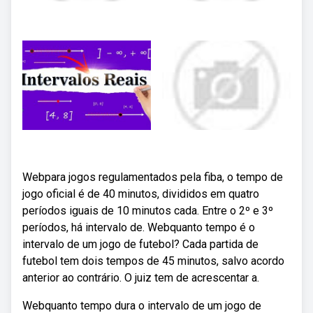
Webpara jogos regulamentados pela fiba, o tempo de
jogo oficial é de 40 minutos, divididos em quatro
períodos iguais de 10 minutos cada. Entre o 2º e 3º
períodos, há intervalo de. Webquanto tempo é o
intervalo de um jogo de futebol? Cada partida de
futebol tem dois tempos de 45 minutos, salvo acordo
anterior ao contrário. O juiz tem de acrescentar a.
Webquanto tempo dura o intervalo de um jogo de