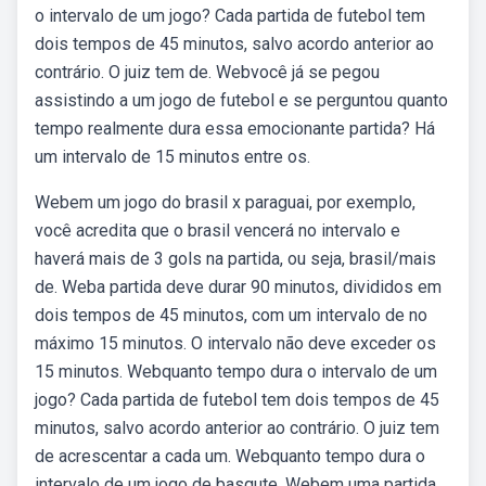
o intervalo de um jogo? Cada partida de futebol tem
dois tempos de 45 minutos, salvo acordo anterior ao
contrário. O juiz tem de. Webvocê já se pegou
assistindo a um jogo de futebol e se perguntou quanto
tempo realmente dura essa emocionante partida? Há
um intervalo de 15 minutos entre os.
Webem um jogo do brasil x paraguai, por exemplo,
você acredita que o brasil vencerá no intervalo e
haverá mais de 3 gols na partida, ou seja, brasil/mais
de. Weba partida deve durar 90 minutos, divididos em
dois tempos de 45 minutos, com um intervalo de no
máximo 15 minutos. O intervalo não deve exceder os
15 minutos. Webquanto tempo dura o intervalo de um
jogo? Cada partida de futebol tem dois tempos de 45
minutos, salvo acordo anterior ao contrário. O juiz tem
de acrescentar a cada um. Webquanto tempo dura o
intervalo de um jogo de basqute. Webem uma partida