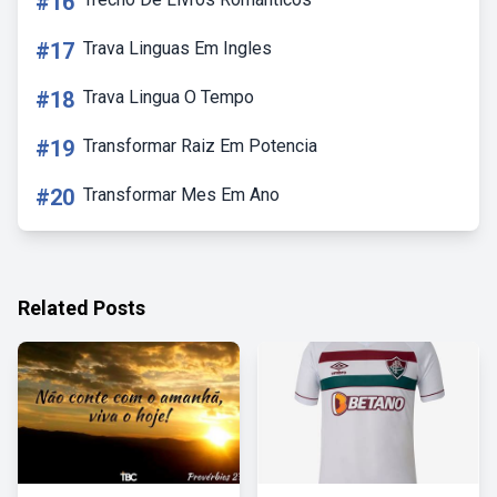
#16
#17
Trava Linguas Em Ingles
#18
Trava Lingua O Tempo
#19
Transformar Raiz Em Potencia
#20
Transformar Mes Em Ano
Related Posts