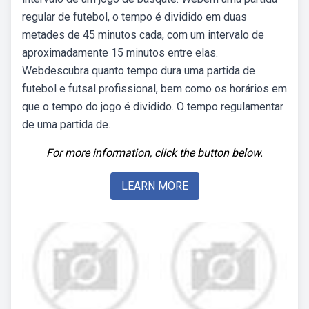
regular de futebol, o tempo é dividido em duas
metades de 45 minutos cada, com um intervalo de
aproximadamente 15 minutos entre elas.
Webdescubra quanto tempo dura uma partida de
futebol e futsal profissional, bem como os horários em
que o tempo do jogo é dividido. O tempo regulamentar
de uma partida de.
For more information, click the button below.
LEARN MORE