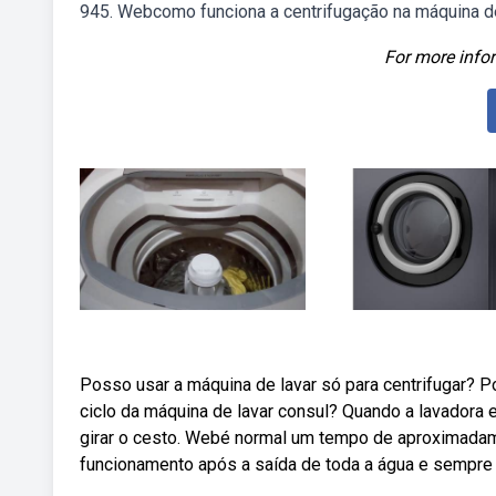
945. Webcomo funciona a centrifugação na máquina de
For more infor
Posso usar a máquina de lavar só para centrifugar? 
ciclo da máquina de lavar consul? Quando a lavadora e
girar o cesto. Webé normal um tempo de aproximadam
funcionamento após a saída de toda a água e sempre