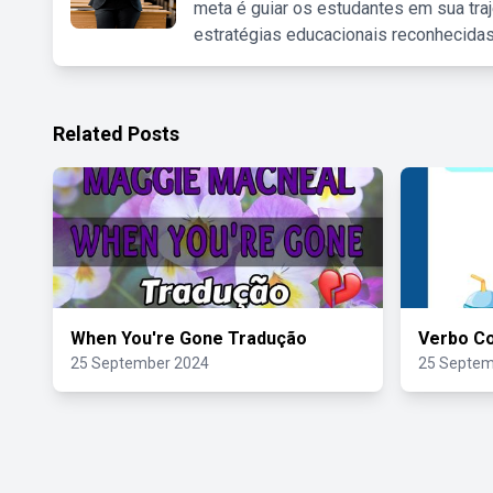
meta é guiar os estudantes em sua traj
estratégias educacionais reconhecidas
Related Posts
When You're Gone Tradução
Verbo C
25 September 2024
25 Septem