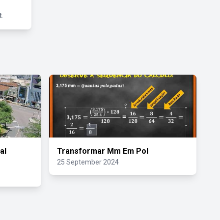
.
al
Transformar Mm Em Pol
25 September 2024