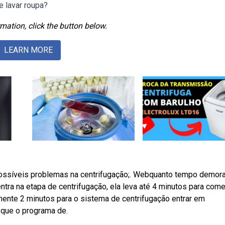
 lavar roupa?
mation, click the button below.
LEARN MORE
Possíveis problemas na centrifugação;. Webquanto tempo demor
ntra na etapa de centrifugação, ela leva até 4 minutos para come
ente 2 minutos para o sistema de centrifugação entrar em
 que o programa de.