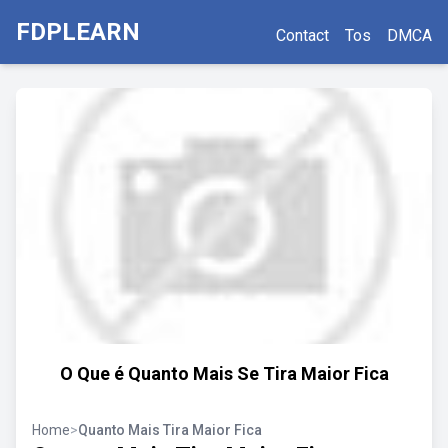
FDPLEARN
Contact
Tos
DMCA
O Que é Quanto Mais Se Tira Maior Fica
Home
>
Quanto Mais Tira Maior Fica