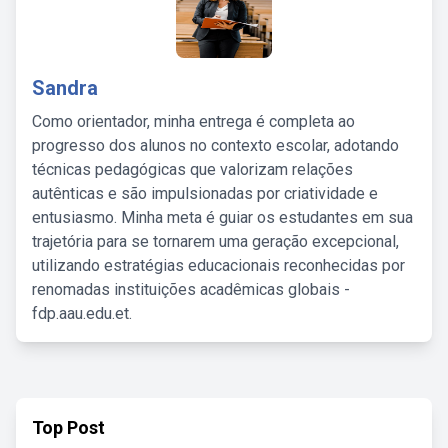
Sandra
Como orientador, minha entrega é completa ao
progresso dos alunos no contexto escolar, adotando
técnicas pedagógicas que valorizam relações
autênticas e são impulsionadas por criatividade e
entusiasmo. Minha meta é guiar os estudantes em sua
trajetória para se tornarem uma geração excepcional,
utilizando estratégias educacionais reconhecidas por
renomadas instituições acadêmicas globais -
fdp.aau.edu.et.
Top Post