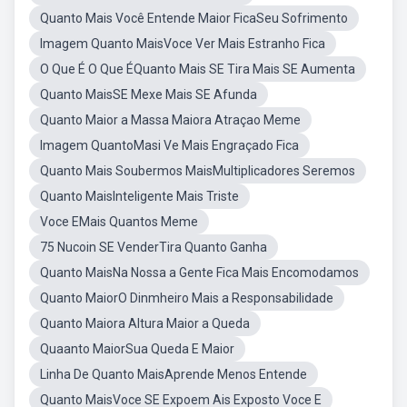
Quanto Mais Você Entende Maior FicaSeu Sofrimento
Imagem Quanto MaisVoce Ver Mais Estranho Fica
O Que É O Que ÉQuanto Mais SE Tira Mais SE Aumenta
Quanto MaisSE Mexe Mais SE Afunda
Quanto Maior a Massa Maiora Atraçao Meme
Imagem QuantoMasi Ve Mais Engraçado Fica
Quanto Mais Soubermos MaisMultiplicadores Seremos
Quanto MaisInteligente Mais Triste
Voce EMais Quantos Meme
75 Nucoin SE VenderTira Quanto Ganha
Quanto MaisNa Nossa a Gente Fica Mais Encomodamos
Quanto MaiorO Dinmheiro Mais a Responsabilidade
Quanto Maiora Altura Maior a Queda
Quaanto MaiorSua Queda E Maior
Linha De Quanto MaisAprende Menos Entende
Quanto MaisVoce SE Expoem Ais Exposto Voce E