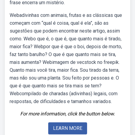
frase encerra um mistério.
Webadivinhas com animais, frutas e as clássicas que
começam com “qual é coisa, qual é ela”, são as
sugestões que podem encontrar neste artigo, assim
como. Webo que é, o que é, que quanto mais é tirado,
maior fica? Webpor que é que o boi, depois de morto,
faz tanto barulho? O que é que quanto mais se tira,
mais aumenta? Webimagem de vecstock no freepik.
Quanto mais você tira, maior fica. Sou tirado da terra,
mas não sou uma planta. Sou feito por pessoas e. O
que é que quanto mais se tira mais se tem?
Webcompilado de charadas (adivinhas) legais, com
respostas, de dificuldades e tamanhos variados.
For more information, click the button below.
LEARN MORE