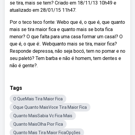
se tira, mais se tem? Criado em 18/11/13 10h49 e
atualizado em 28/01/15 11h47.
Por o teco teco fonte: Webo que é, o que é, que quanto
mais se tira maior fica e quanto mais se bota fica
menor? O que falta para uma casa formar um casal? O
que é, o que é:. Webquanto mais se tira, maior fica?
Responde depressa, não seja bocó, tem no pomar e no
seu paletó? Tem barba e não é homem, tem dentes e
não é gente?.
Tags
O QueMais Tira Maior Fica
Oque Quanto MaisVoce Tira Maior Fica
Quanto MaisSabia Vc Fica Mais
Quanto MaisOlha Pior Fica
Quanto Mais Tira Maior FicaOpções