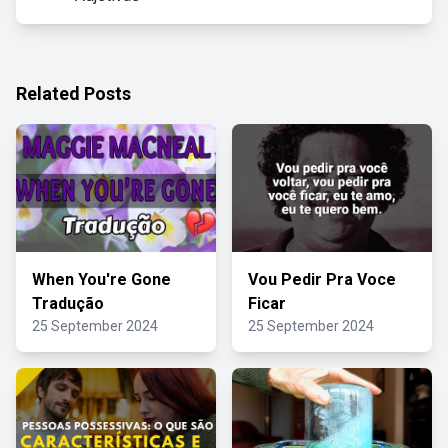
Related Posts
When You're Gone
Vou Pedir Pra Voce
Tradução
Ficar
25 September 2024
25 September 2024