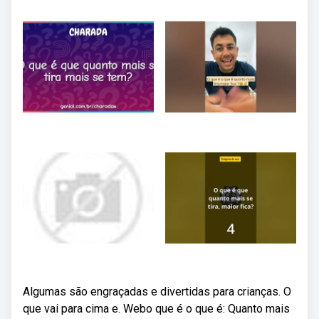
Algumas são engraçadas e divertidas para crianças. O
que vai para cima e. Webo que é o que é: Quanto mais