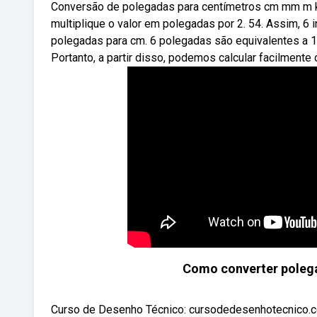
Conversão de polegadas para centímetros cm mm m km
multiplique o valor em polegadas por 2. 54. Assim, 6 
polegadas para cm. 6 polegadas são equivalentes a 1
Portanto, a partir disso, podemos calcular facilmente
Como converter polega
Curso de Desenho Técnico: cursodedesenhotecnico.co