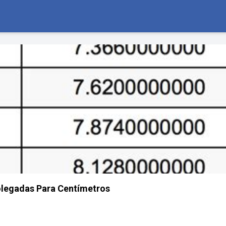
olegadas Para Centímetros