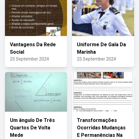
Vantagens Da Rede
Uniforme De Gala Da
Social
Marinha
25 September 2024
25 September 2024
Um ângulo De Três
Transformações
Quartos De Volta
Ocorridas Mudanças
Mede
E Permanências Na