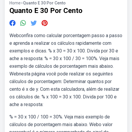
Home
>
Quanto E 30 Por Cento
Quanto E 30 Por Cento
Webconfira como calcular porcentagem passo a passo
e aprenda a realizar os cálculos rapidamente com
exemplos e dicas. % x 30 = 30 x 100. Divida por 30 e
ache a resposta: % = 30 x 100 / 30 = 100%. Veja mais
exemplo de cálculos de porcentagem mais abaixo.
Webnesta página você pode realizar os seguintes
cálculos de porcentagem: Determinar quantos por
cento é x de y. Com esta calculadora, além de realizar
os cálculos de. % x 100 = 30 x 100. Divida por 100 e
ache a resposta:
% = 30 x 100 / 100 = 30%. Veja mais exemplo de
cálculos de porcentagem mais abaixo. Webo valor