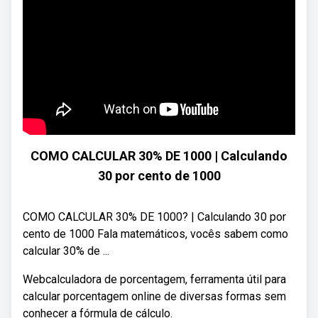
COMO CALCULAR 30% DE 1000 | Calculando
30 por cento de 1000
COMO CALCULAR 30% DE 1000? | Calculando 30 por
cento de 1000 Fala matemáticos, vocês sabem como
calcular 30% de ...
Webcalculadora de porcentagem, ferramenta útil para
calcular porcentagem online de diversas formas sem
conhecer a fórmula de cálculo.