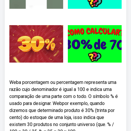
Weba porcentagem ou percentagem representa uma
razão cujo denominador é igual a 100 e indica uma
comparação de uma parte com o todo. O símbolo % é
usado para designar. Webpor exemplo, quando
dizemos que determinado produto é 30% (trinta por
cento) do estoque de uma loja, isso indica que
existem 30 produtos no conjunto universo (que. % /