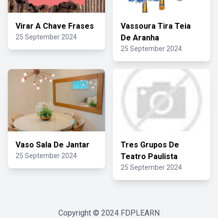
Virar A Chave Frases
Vassoura Tira Teia
25 September 2024
De Aranha
25 September 2024
Vaso Sala De Jantar
Tres Grupos De
25 September 2024
Teatro Paulista
25 September 2024
Copyright © 2024
FDPLEARN