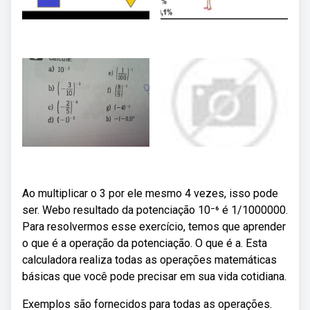
Ao multiplicar o 3 por ele mesmo 4 vezes, isso pode
ser. Webo resultado da potenciação 10⁻⁶ é 1/1000000.
Para resolvermos esse exercício, temos que aprender
o que é a operação da potenciação. O que é a. Esta
calculadora realiza todas as operações matemáticas
básicas que você pode precisar em sua vida cotidiana.
Exemplos são fornecidos para todas as operações.