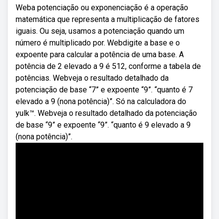
Weba potenciação ou exponenciação é a operação
matemática que representa a multiplicação de fatores
iguais. Ou seja, usamos a potenciação quando um
número é multiplicado por. Webdigite a base e o
expoente para calcular a potência de uma base. A
potência de 2 elevado a 9 é 512, conforme a tabela de
potências. Webveja o resultado detalhado da
potenciação de base “7” e expoente “9”. “quanto é 7
elevado a 9 (nona potência)”. Só na calculadora do
yulk™. Webveja o resultado detalhado da potenciação
de base “9” e expoente “9”. “quanto é 9 elevado a 9
(nona potência)”.