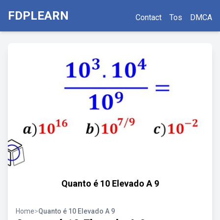
FDPLEARN
Contact
Tos
DMCA
Quanto é 10 Elevado A 9
Home
>
Quanto é 10 Elevado A 9