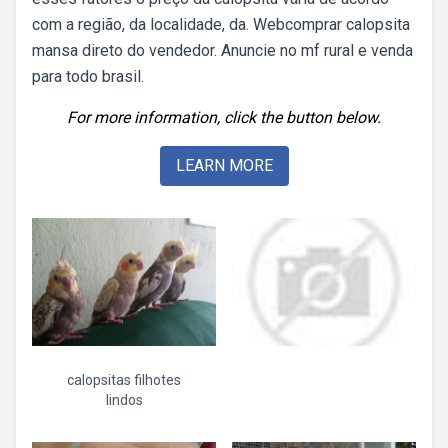
com a região, da localidade, da. Webcomprar calopsita
mansa direto do vendedor. Anuncie no mf rural e venda
para todo brasil.
For more information, click the button below.
LEARN MORE
calopsitas filhotes
lindos