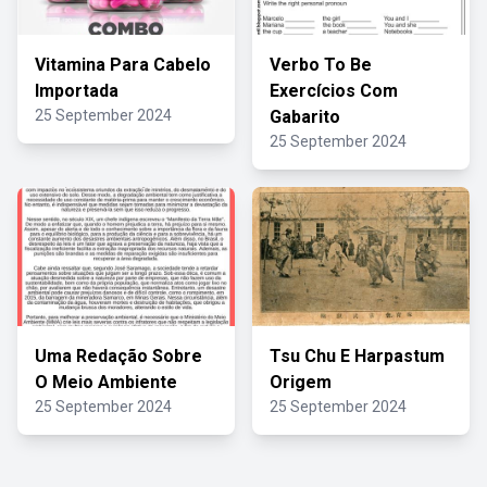
Vitamina Para Cabelo
Verbo To Be
Importada
Exercícios Com
25 September 2024
Gabarito
25 September 2024
Uma Redação Sobre
Tsu Chu E Harpastum
O Meio Ambiente
Origem
25 September 2024
25 September 2024