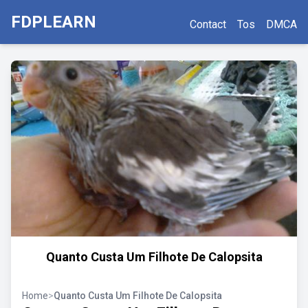
FDPLEARN
Contact
Tos
DMCA
Quanto Custa Um Filhote De Calopsita
Home
>
Quanto Custa Um Filhote De Calopsita