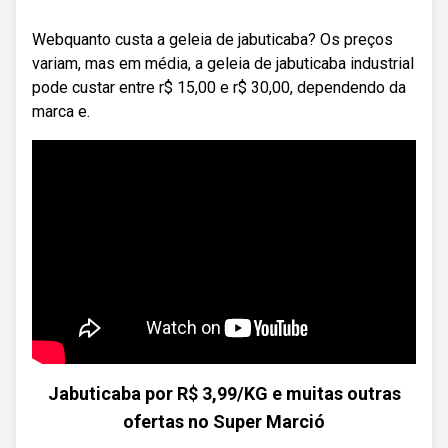
Webquanto custa a geleia de jabuticaba? Os preços
variam, mas em média, a geleia de jabuticaba industrial
pode custar entre r$ 15,00 e r$ 30,00, dependendo da
marca e.
Jabuticaba por R$ 3,99/KG e muitas outras
ofertas no Super Marció