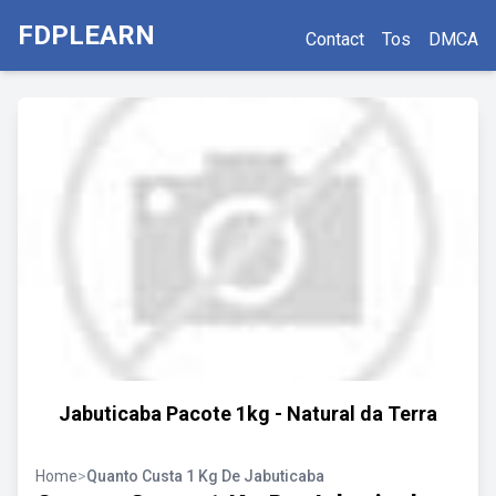
FDPLEARN
Contact
Tos
DMCA
Jabuticaba Pacote 1kg - Natural da Terra
Home
>
Quanto Custa 1 Kg De Jabuticaba