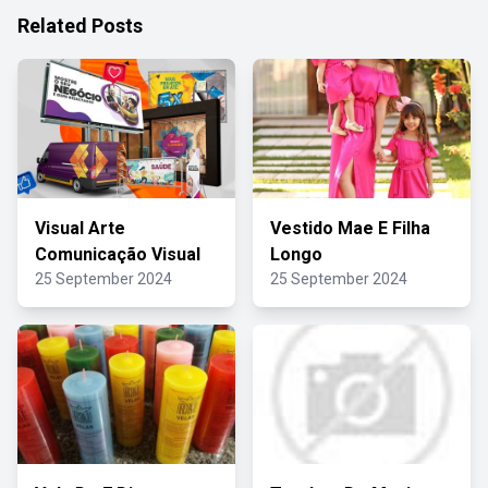
Related Posts
Visual Arte
Vestido Mae E Filha
Comunicação Visual
Longo
25 September 2024
25 September 2024