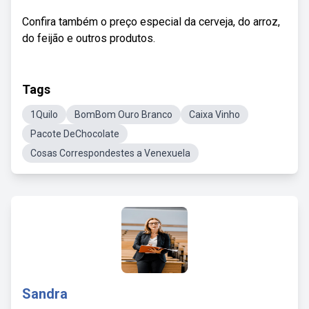
Confira também o preço especial da cerveja, do arroz,
do feijão e outros produtos.
Tags
1Quilo
BomBom Ouro Branco
Caixa Vinho
Pacote DeChocolate
Cosas Correspondestes a Venexuela
Sandra