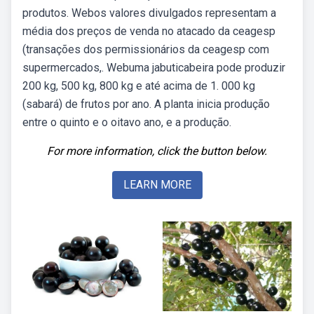
produtos. Webos valores divulgados representam a
média dos preços de venda no atacado da ceagesp
(transações dos permissionários da ceagesp com
supermercados,. Webuma jabuticabeira pode produzir
200 kg, 500 kg, 800 kg e até acima de 1. 000 kg
(sabará) de frutos por ano. A planta inicia produção
entre o quinto e o oitavo ano, e a produção.
For more information, click the button below.
LEARN MORE