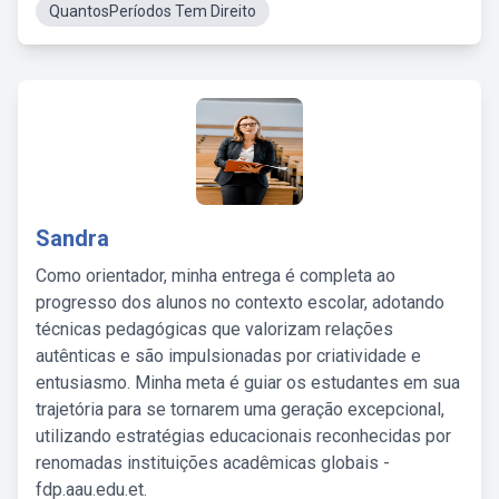
QuantosPeríodos Tem Direito
Sandra
Como orientador, minha entrega é completa ao
progresso dos alunos no contexto escolar, adotando
técnicas pedagógicas que valorizam relações
autênticas e são impulsionadas por criatividade e
entusiasmo. Minha meta é guiar os estudantes em sua
trajetória para se tornarem uma geração excepcional,
utilizando estratégias educacionais reconhecidas por
renomadas instituições acadêmicas globais -
fdp.aau.edu.et.