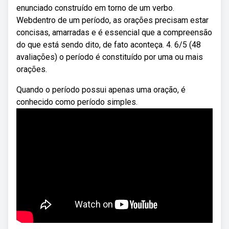
enunciado construído em torno de um verbo.
Webdentro de um período, as orações precisam estar
concisas, amarradas e é essencial que a compreensão
do que está sendo dito, de fato aconteça. 4. 6/5 (48
avaliações) o período é constituído por uma ou mais
orações.
Quando o período possui apenas uma oração, é
conhecido como período simples.