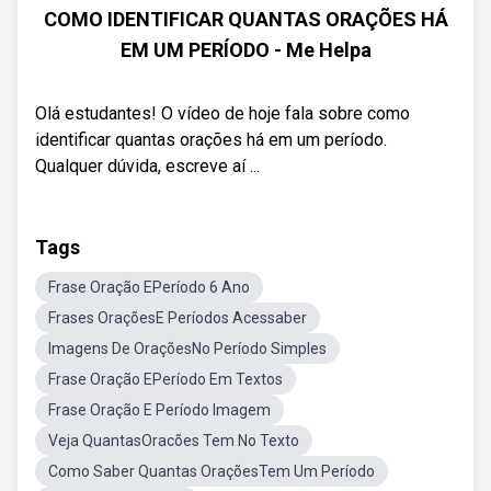
COMO IDENTIFICAR QUANTAS ORAÇÕES HÁ
EM UM PERÍODO - Me Helpa
Olá estudantes! O vídeo de hoje fala sobre como
identificar quantas orações há em um período.
Qualquer dúvida, escreve aí ...
Tags
Frase Oração EPeríodo 6 Ano
Frases OraçõesE Períodos Acessaber
Imagens De OraçõesNo Período Simples
Frase Oração EPeríodo Em Textos
Frase Oração E Período Imagem
Veja QuantasOracões Tem No Texto
Como Saber Quantas OraçõesTem Um Período