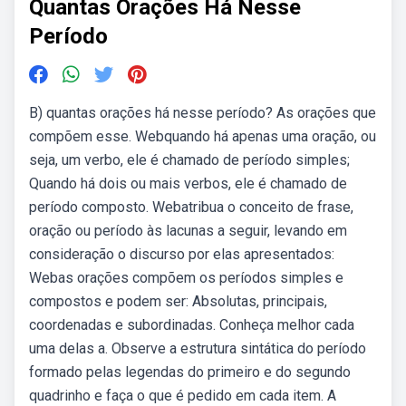
Quantas Orações Há Nesse
Período
B) quantas orações há nesse período? As orações que
compõem esse. Webquando há apenas uma oração, ou
seja, um verbo, ele é chamado de período simples;
Quando há dois ou mais verbos, ele é chamado de
período composto. Webatribua o conceito de frase,
oração ou período às lacunas a seguir, levando em
consideração o discurso por elas apresentados:
Webas orações compõem os períodos simples e
compostos e podem ser: Absolutas, principais,
coordenadas e subordinadas. Conheça melhor cada
uma delas a. Observe a estrutura sintática do período
formado pelas legendas do primeiro e do segundo
quadrinho e faça o que é pedido em cada item. A