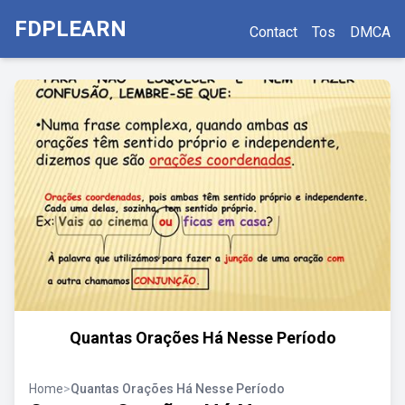
FDPLEARN
Contact
Tos
DMCA
Quantas Orações Há Nesse Período
Home
>
Quantas Orações Há Nesse Período