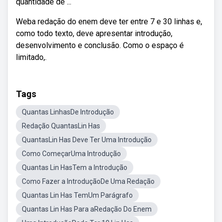
quantidade de ...
Weba redação do enem deve ter entre 7 e 30 linhas e,
como todo texto, deve apresentar introdução,
desenvolvimento e conclusão. Como o espaço é
limitado,.
Tags
Quantas LinhasDe Introdução
Redação QuantasLin Has
QuantasLin Has Deve Ter Uma Introdução
Como ComeçarUma Introdução
Quantas Lin HasTem a Introdução
Como Fazer a IntroduçãoDe Uma Redação
Quantas Lin Has TemUm Parágrafo
Quantas Lin Has Para aRedação Do Enem