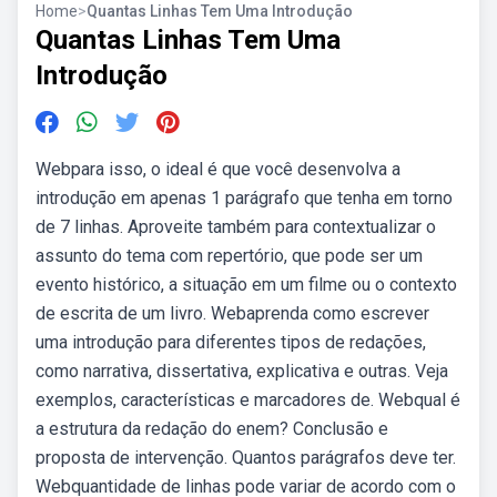
Home
>
Quantas Linhas Tem Uma Introdução
Quantas Linhas Tem Uma
Introdução
Webpara isso, o ideal é que você desenvolva a
introdução em apenas 1 parágrafo que tenha em torno
de 7 linhas. Aproveite também para contextualizar o
assunto do tema com repertório, que pode ser um
evento histórico, a situação em um filme ou o contexto
de escrita de um livro. Webaprenda como escrever
uma introdução para diferentes tipos de redações,
como narrativa, dissertativa, explicativa e outras. Veja
exemplos, características e marcadores de. Webqual é
a estrutura da redação do enem? Conclusão e
proposta de intervenção. Quantos parágrafos deve ter.
Webquantidade de linhas pode variar de acordo com o