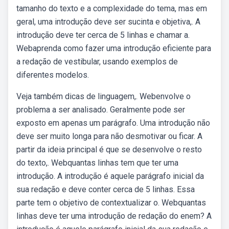
tamanho do texto e a complexidade do tema, mas em
geral, uma introdução deve ser sucinta e objetiva,. A
introdução deve ter cerca de 5 linhas e chamar a.
Webaprenda como fazer uma introdução eficiente para
a redação de vestibular, usando exemplos de
diferentes modelos.
Veja também dicas de linguagem,. Webenvolve o
problema a ser analisado. Geralmente pode ser
exposto em apenas um parágrafo. Uma introdução não
deve ser muito longa para não desmotivar ou ficar. A
partir da ideia principal é que se desenvolve o resto
do texto,. Webquantas linhas tem que ter uma
introdução. A introdução é aquele parágrafo inicial da
sua redação e deve conter cerca de 5 linhas. Essa
parte tem o objetivo de contextualizar o. Webquantas
linhas deve ter uma introdução de redação do enem? A