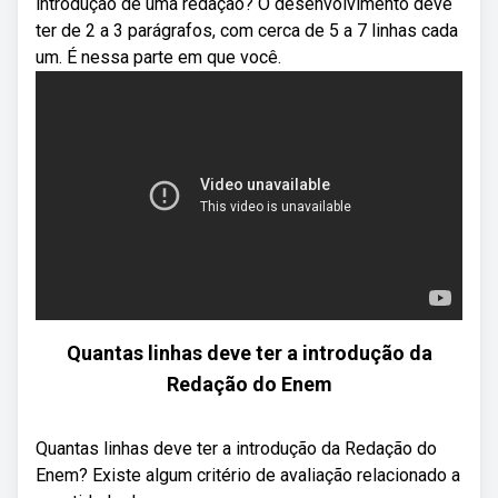
introdução de uma redação? O desenvolvimento deve
ter de 2 a 3 parágrafos, com cerca de 5 a 7 linhas cada
um. É nessa parte em que você.
Quantas linhas deve ter a introdução da
Redação do Enem
Quantas linhas deve ter a introdução da Redação do
Enem? Existe algum critério de avaliação relacionado a