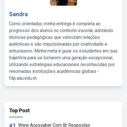
Sandra
Como orientador, minha entrega é completa ao
progresso dos alunos no contexto escolar, adotando
técnicas pedagógicas que valorizam relações
autênticas e são impulsionadas por criatividade e
entusiasmo. Minha meta é guiar os estudantes em sua
trajetória para se tornarem uma geração excepcional,
utilizando estratégias educacionais reconhecidas por
renomadas instituições acadêmicas globais -
fdp.aau.edu.et.
Top Post
#1
Www Acessaber Com Br Respostas