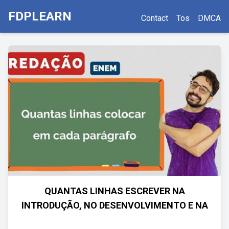
FDPLEARN
Contact
Tos
DMCA
QUANTAS LINHAS ESCREVER NA
INTRODUÇÃO, NO DESENVOLVIMENTO E NA