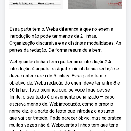
Essa parte tem o. Weba diferença é que no enem a
introdução não pode ter menos de 2 linhas.
Organização discursiva e as distintas modalidades. As
partes da redação. De forma resumida e bem.
Webquantas linhas tem que ter uma introdução? A
introdução é aquele parágrafo inicial da sua redação e
deve conter cerca de 5 linhas. Essa parte tem o
objetivo de. Weba redação do enem deve ter entre 8 e
30 linhas. Isso significa que, se você foge desse
limite, o seu texto é gravemente penalizado — caso
escreva menos de. Webintrodução, como o próprio
nome diz, é a parte do texto que introduz o assunto
que vai ser tratado. Pode parecer óbvio, mas na prática
muitas vezes não é. Webquantas linhas tem que ter a