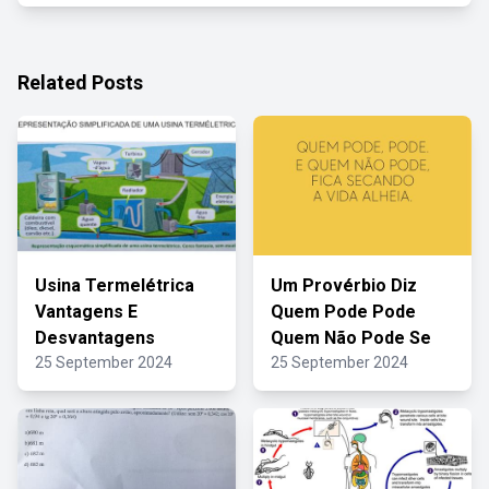
Related Posts
Usina Termelétrica
Um Provérbio Diz
Vantagens E
Quem Pode Pode
Desvantagens
Quem Não Pode Se
25 September 2024
25 September 2024