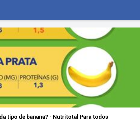
a tipo de banana? - Nutritotal Para todos