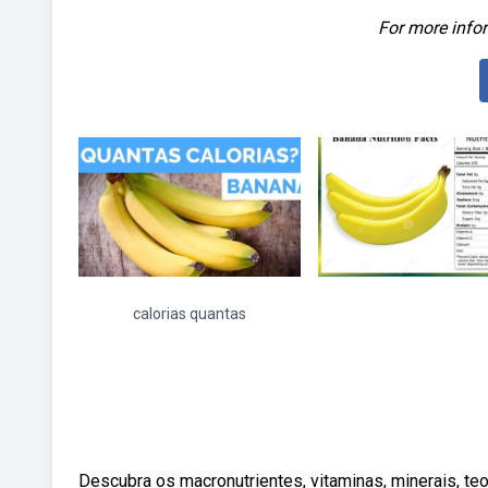
For more infor
calorias quantas
Descubra os macronutrientes, vitaminas, minerais, teo