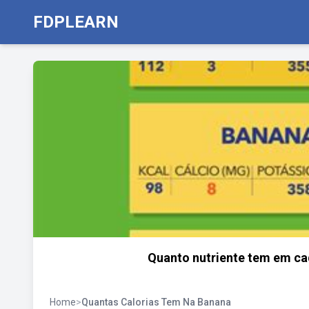
FDPLEARN
Quanto nutriente tem em cad
Home
>
Quantas Calorias Tem Na Banana