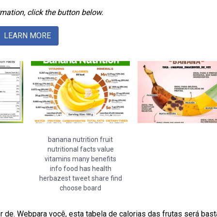
mation, click the button below.
LEARN MORE
banana nutrition fruit
nutritional facts value
vitamins many benefits
info food has health
herbazest tweet share find
choose board
r de. Webpara você, esta tabela de calorias das frutas será bast