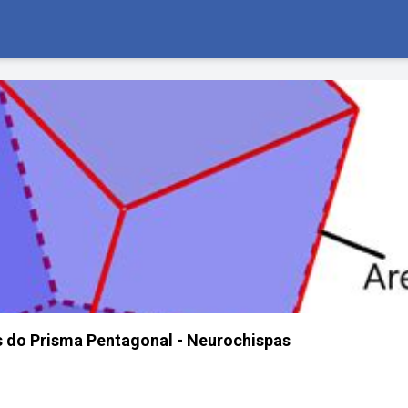
s do Prisma Pentagonal - Neurochispas