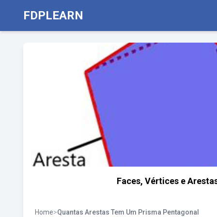
FDPLEARN
Faces, Vértices e Aresta
Home
>
Quantas Arestas Tem Um Prisma Pentagonal