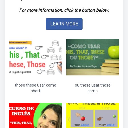
For more information, click the button below.
LEARN MORE
those these usar como
ou these usar those
short
como