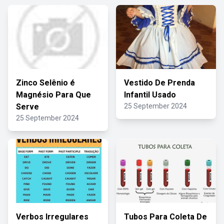
Zinco Selênio é
Vestido De Prenda
Magnésio Para Que
Infantil Usado
Serve
25 September 2024
25 September 2024
Verbos Irregulares
Tubos Para Coleta De