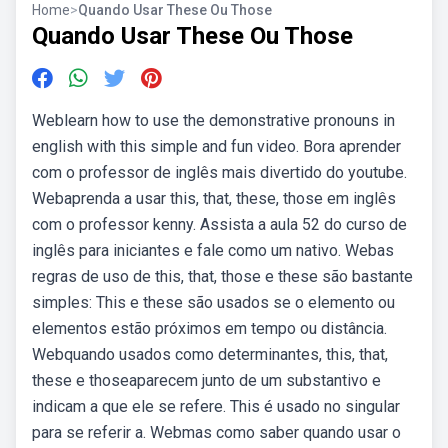
Home
>
Quando Usar These Ou Those
Quando Usar These Ou Those
Weblearn how to use the demonstrative pronouns in
english with this simple and fun video. Bora aprender
com o professor de inglês mais divertido do youtube.
Webaprenda a usar this, that, these, those em inglês
com o professor kenny. Assista a aula 52 do curso de
inglês para iniciantes e fale como um nativo. Webas
regras de uso de this, that, those e these são bastante
simples: This e these são usados se o elemento ou
elementos estão próximos em tempo ou distância.
Webquando usados como determinantes, this, that,
these e thoseaparecem junto de um substantivo e
indicam a que ele se refere. This é usado no singular
para se referir a. Webmas como saber quando usar o