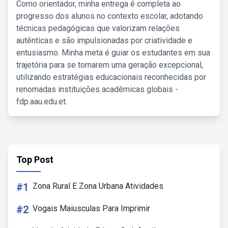
Como orientador, minha entrega é completa ao
progresso dos alunos no contexto escolar, adotando
técnicas pedagógicas que valorizam relações
autênticas e são impulsionadas por criatividade e
entusiasmo. Minha meta é guiar os estudantes em sua
trajetória para se tornarem uma geração excepcional,
utilizando estratégias educacionais reconhecidas por
renomadas instituições acadêmicas globais -
fdp.aau.edu.et.
Top Post
#1
Zona Rural E Zona Urbana Atividades
#2
Vogais Maiusculas Para Imprimir