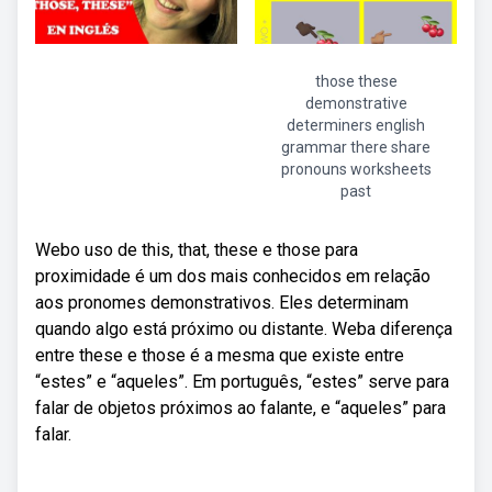
those these
demonstrative
determiners english
grammar there share
pronouns worksheets
past
Webo uso de this, that, these e those para
proximidade é um dos mais conhecidos em relação
aos pronomes demonstrativos. Eles determinam
quando algo está próximo ou distante. Weba diferença
entre these e those é a mesma que existe entre
“estes” e “aqueles”. Em português, “estes” serve para
falar de objetos próximos ao falante, e “aqueles” para
falar.