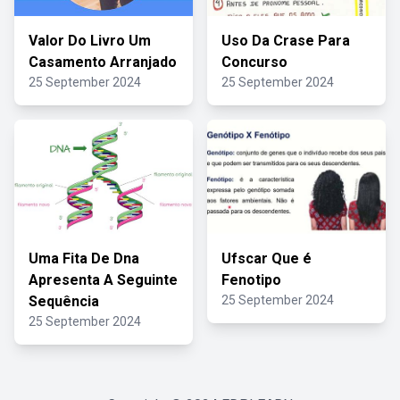
Valor Do Livro Um
Uso Da Crase Para
Casamento Arranjado
Concurso
25 September 2024
25 September 2024
Uma Fita De Dna
Ufscar Que é
Apresenta A Seguinte
Fenotipo
Sequência
25 September 2024
25 September 2024