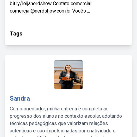
bit.ly/loljanerdshow Contato comercial:
comercial@nerdshow.com.br Vocês ...
Tags
Sandra
Como orientador, minha entrega é completa ao
progresso dos alunos no contexto escolar, adotando
técnicas pedagógicas que valorizam relações
autênticas e são impulsionadas por criatividade e