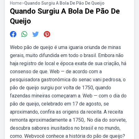
Home
>
Quando Surgiu A Bola De Pão De Queijo
Quando Surgiu A Bola De Pão De
Queijo
Webo pão de queijo é uma iguaria oriunda de minas
gerais, muito difundida em todo o brasil. Embora não
haja registro de local e época exata de sua criação, há
consenso de que. Web — de acordo com a
pesquisadora gastronômica do senac vani pedrosa, o
pão de queijo surgiu por volta de 1750, quando
fazendas mineiras começaram a. Web — com o dia do
pão de queijo, celebrado em 17 de agosto, se
aproximando, confira as origens da receita. A receita
remonta aproximadamente a 1750,. No dia do sorvete,
descubra sabores inusitados no brasil e no mundo,
como. Webvocê conhece a história do pão de queijo?