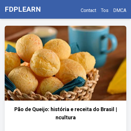
FDPLEARN
Contact
Tos
DMCA
Pão de Queijo: história e receita do Brasil |
ncultura