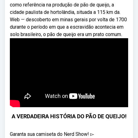
como referência na produção de pão de queijo, a
cidade paulista de hortolândia, situada a 115 km da.
Web — descoberto em minas gerais por volta de 1700
durante o período em que a escravidão acontecia em
solo brasileiro, o pão de queijo era um prato comum.
A VERDADEIRA HISTÓRIA DO PÃO DE QUEIJO!
Garanta sua camiseta do Nerd Show! ▻