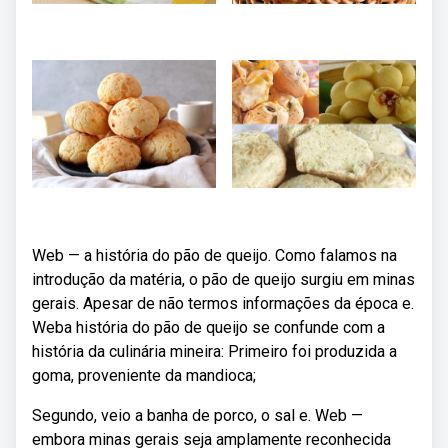
Web — a história do pão de queijo. Como falamos na
introdução da matéria, o pão de queijo surgiu em minas
gerais. Apesar de não termos informações da época e.
Weba história do pão de queijo se confunde com a
história da culinária mineira: Primeiro foi produzida a
goma, proveniente da mandioca;
Segundo, veio a banha de porco, o sal e. Web —
embora minas gerais seja amplamente reconhecida