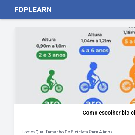
FDPLEARN
Como escolher bicicl
Home
>
Qual Tamanho De Bicicleta Para 4 Anos