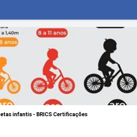
etas infantis - BRICS Certificações